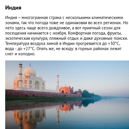
Индия
Индия – многогранная страна с несколькими климатическими
зонами, так что погода тоже не одинаковая во всех регионах. Но
лето здесь чаще всего дождливое, а вот приятный сезон для
посещения начинается с ноября. Комфортная погода, фрукты,
экзотическая культура, пляжный отдых и даже духовные поиски.
Температура воздуха зимой в Индии прогревается до +30°C,
вода - до +27°C. Опять же, не всюду: в горных районах лежит
снег и холодно.