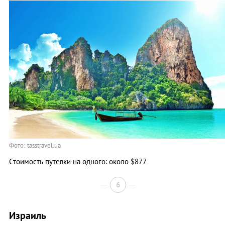
Фото: tasstravel.ua
Стоимость путевки на одного: около $877
6
Израиль