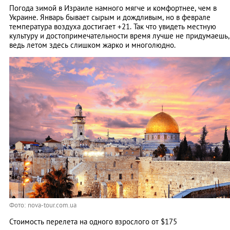
Погода зимой в Израиле намного мягче и комфортнее, чем в
Украине. Январь бывает сырым и дождливым, но в феврале
температура воздуха достигает +21. Так что увидеть местную
культуру и достопримечательности время лучше не придумаешь,
ведь летом здесь слишком жарко и многолюдно.
Фото: nova-tour.com.ua
Стоимость перелета на одного взрослого от $175