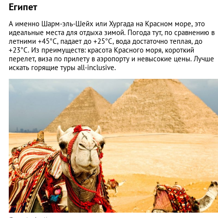
Египет
А именно Шарм-эль-Шейх или Хургада на Красном море, это
идеальные места для отдыха зимой. Погода тут, по сравнению в
летними +45°C, падает до +25°C, вода достаточно теплая, до
+23°C. Из преимуществ: красота Красного моря, короткий
перелет, виза по прилету в аэропорту и невысокие цены. Лучше
искать горящие туры all-inclusive.