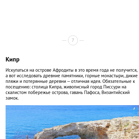
7
Кипр
Искупаться на острове Афродиты в это время года не получится,
а вот исследовать древние памятники, горные монастыри, дикие
пляжи и потерянные деревни – отличная идея. Обязательные к
посещению: столица Кипра, живописный город Писсури на
скалистом побережье острова, гавань Пафоса, Византийский
замок.