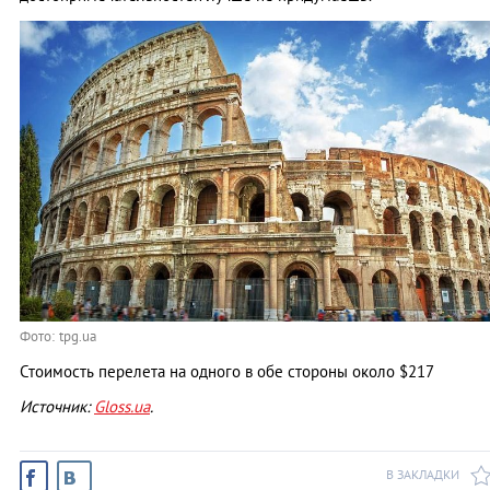
Фото: tpg.ua
Стоимость перелета на одного в обе стороны около $217
Источник:
Gloss.ua
.
В ЗАКЛАДКИ