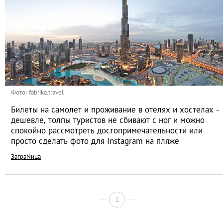
Фото: fabrika.travel
Билеты на самолет и проживание в отелях и хостелах -
дешевле, толпы туристов не сбивают с ног и можно
спокойно рассмотреть достопримечательности или
просто сделать фото для Instagram на пляже
ЗаграNица
1