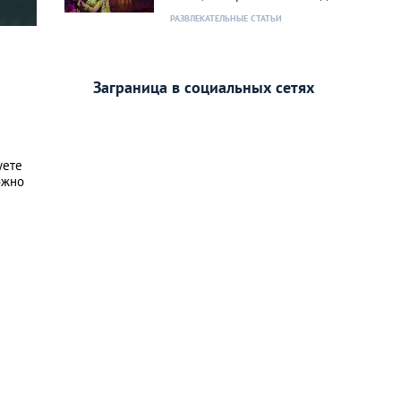
РАЗВЛЕКАТЕЛЬНЫЕ СТАТЬИ
Заграница в социальных сетях
уете
ожно