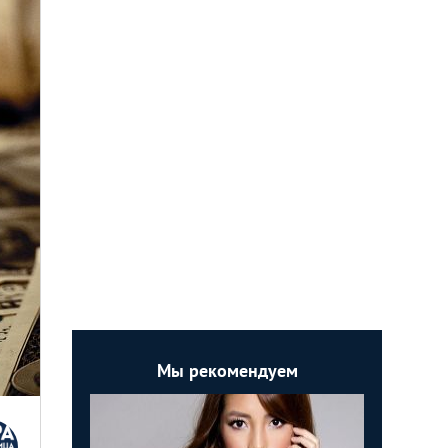
Мы рекомендуем