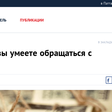
в Пат
ЕЛЬ
ПУБЛИКАЦИИ
В ЗАКЛАД
 вы умеете обращаться с