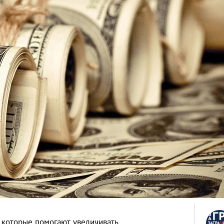
, которые помогают увеличивать