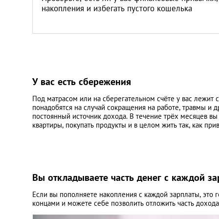
накопления и избегать пустого кошелька
У вас есть сбережения
Под матрасом или на сберегательном счёте у вас лежит 
понадобятся на случай сокращения на работе, травмы и 
постоянный источник дохода. В течение трёх месяцев вы
квартиры, покупать продукты и в целом жить так, как при
Вы откладываете часть денег с каждой з
Если вы пополняете накопления с каждой зарплаты, это г
концами и можете себе позволить отложить часть дохода