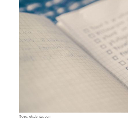
Фото: etsdental.com