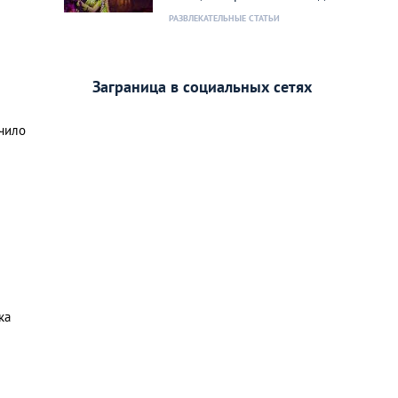
РАЗВЛЕКАТЕЛЬНЫЕ СТАТЬИ
Заграница в социальных сетях
учило
ка