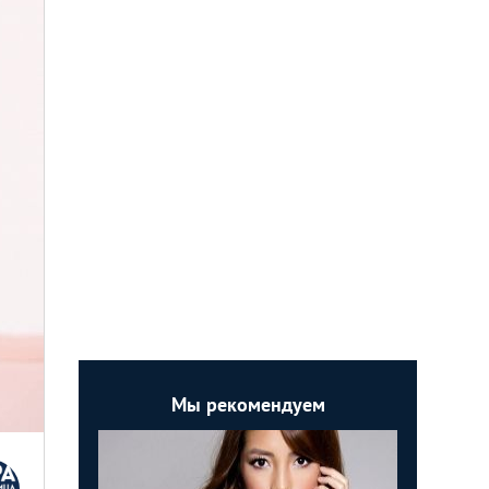
Мы рекомендуем