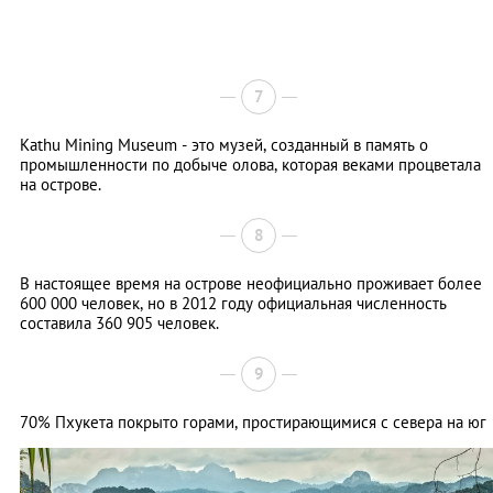
7
Kathu Mining Museum - это музей, созданный в память о
промышленности по добыче олова, которая веками процветала
на острове.
8
В настоящее время на острове неофициально проживает более
600 000 человек, но в 2012 году официальная численность
составила 360 905 человек.
9
70% Пхукета покрыто горами, простирающимися с севера на юг