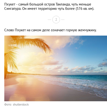
Пхукет - самый большой остров Таиланда, чуть меньше
Сингапура. Он имеет территорию чуть более (576 кв. км).
2
Слово Пхукет на самом деле означает горную жемчужину.
Фото: shutterstock