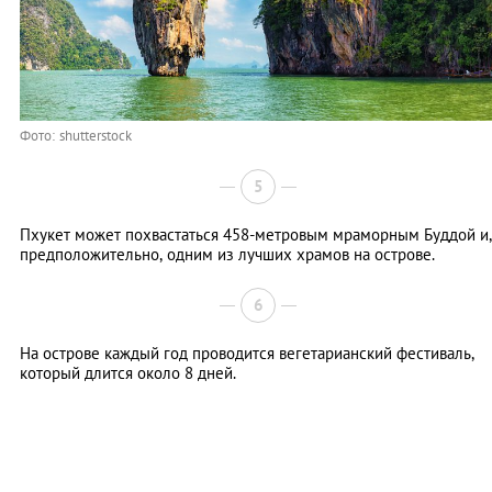
Фото: shutterstock
5
Пхукет может похвастаться 458-метровым мраморным Буддой и,
предположительно, одним из лучших храмов на острове.
6
На острове каждый год проводится вегетарианский фестиваль,
который длится около 8 дней.