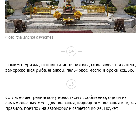
Фото: thailandholidayhomes
14
Помимо туризма, основным источником дохода являются латекс,
замороженная рыба, ананасы, пальмовое масло и орехи кешью.
15
Согласно австралийскому новостному сообщению, одним из
самых опасных мест для плавания, подводного плавания или, ка
правило, поездок на автомобиле является Ко Хе, Пхукет.