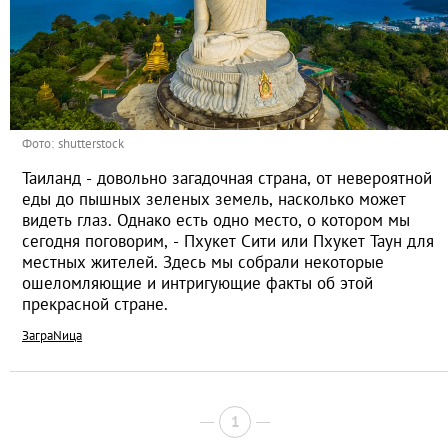
Фото: shutterstock
Таиланд - довольно загадочная страна, от невероятной
еды до пышных зеленых земель, насколько может
видеть глаз. Однако есть одно место, о котором мы
сегодня поговорим, - Пхукет Сити или Пхукет Таун для
местных жителей. Здесь мы собрали некоторые
ошеломляющие и интригующие факты об этой
прекрасной стране.
ЗаграNица
1