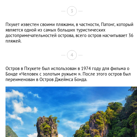
3
Пхукет известен своими пляжами, в частности, Патонг, который
является одной из самых больших туристических
достопримечательностей острова, всего остров насчитывает 36
пляжей.
4
Остров в Пхукете был использован в 1974 году для фильма о
Бонде «Человек с золотым ружьем ». После этого остров был
переименован в Остров Джеймса Бонда.