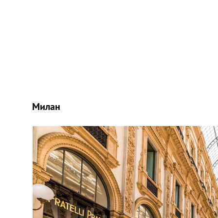
Милан