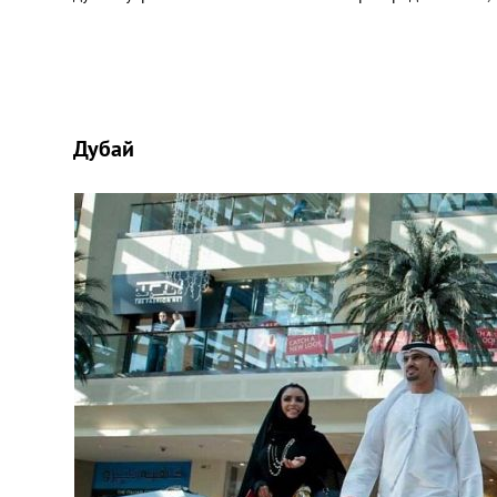
Дубай