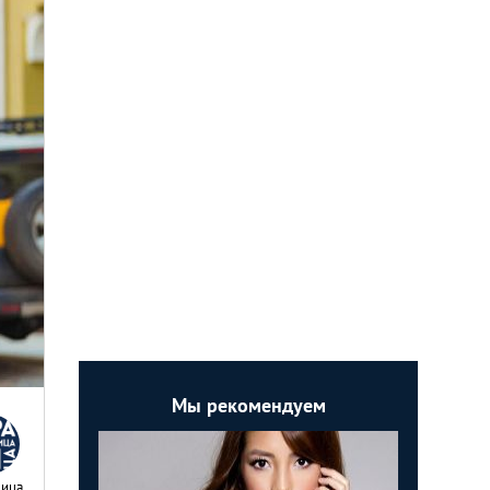
Мы рекомендуем
Nица