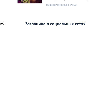
РАЗВЛЕКАТЕЛЬНЫЕ СТАТЬИ
 но
Заграница в социальных сетях