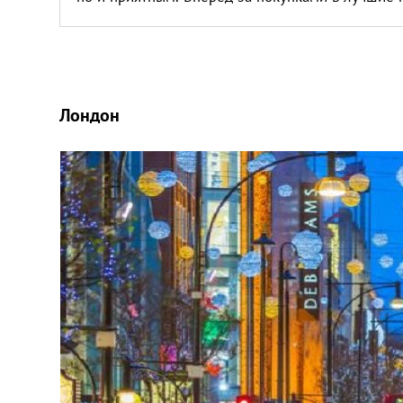
Лондон