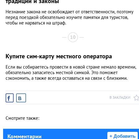
традиции и законы
Незнание закона не освобождает от ответственности, поэтому
перед поездкой обязательно изучите памятки для туристов,
чтобы не нарваться на штраф.
10
Купите сим-карту местного оператора
Если вы собираетесь провести в новой стране немало времени,
обязательно запаситесь местной симкой. Это поможет
сэкономить, а также всегда оставаться на связи с близкими.
В ЗАКЛАДКИ
Смотрите также:
Комментарии
+ Добавить