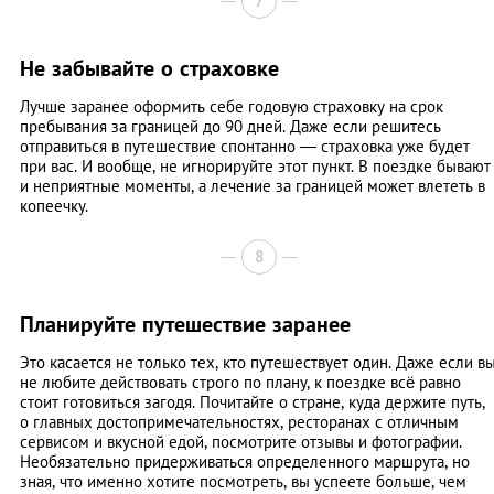
7
Не забывайте о страховке
Лучше заранее оформить себе годовую страховку на срок
пребывания за границей до 90 дней. Даже если решитесь
отправиться в путешествие спонтанно — страховка уже будет
при вас. И вообще, не игнорируйте этот пункт. В поездке бывают
и неприятные моменты, а лечение за границей может влететь в
копеечку.
8
Планируйте путешествие заранее
Это касается не только тех, кто путешествует один. Даже если в
не любите действовать строго по плану, к поездке всё равно
стоит готовиться загодя. Почитайте о стране, куда держите путь,
о главных достопримечательностях, ресторанах с отличным
сервисом и вкусной едой, посмотрите отзывы и фотографии.
Необязательно придерживаться определенного маршрута, но
зная, что именно хотите посмотреть, вы успеете больше, чем