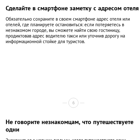
Сделайте в смартфоне заметку с адресом отеля
Обязательно сохраните в своем смартфоне адрес отеля или
отелей, где планируете остановиться: если потеряетесь в
незнакомом городе, вы сможете найти свою гостиницу,
продиктовав адрес водителю такси или уточнив дорогу на
информационной стойке для туристов.
6
Не говорите незнакомцам, что путешествуете
одни