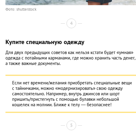
Фото: shutterstock
4
Купите специальную одежду
Для двух предыдущих советов как нельзя кстати будет «умная»
одежда с потайными карманами, где можно хранить часть денег,
а также важные документы.
Если нет времени/желания приобретать специальные вещи
с тайничками, можно «модернизировать» свою одежду
самостоятельно. Например, внутрь джинсов или шорт
пришить/пристегнуть с помощью булавки небольшой
кошелек на молнии. Ближе к телу — безопаснее!
5