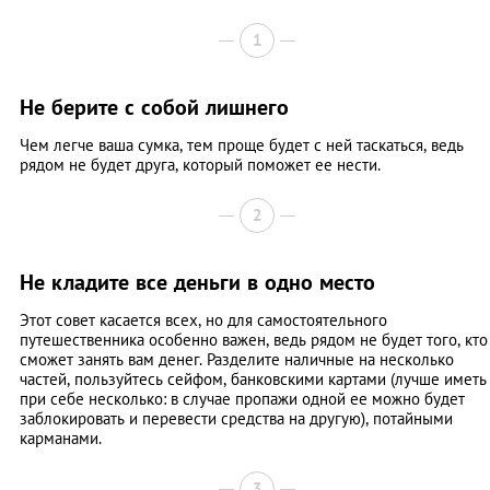
1
Не берите с собой лишнего
Чем легче ваша сумка, тем проще будет с ней таскаться, ведь
рядом не будет друга, который поможет ее нести.
2
Не кладите все деньги в одно место
Этот совет касается всех, но для самостоятельного
путешественника особенно важен, ведь рядом не будет того, кто
сможет занять вам денег. Разделите наличные на несколько
частей, пользуйтесь сейфом, банковскими картами (лучше иметь
при себе несколько: в случае пропажи одной ее можно будет
заблокировать и перевести средства на другую), потайными
карманами.
3