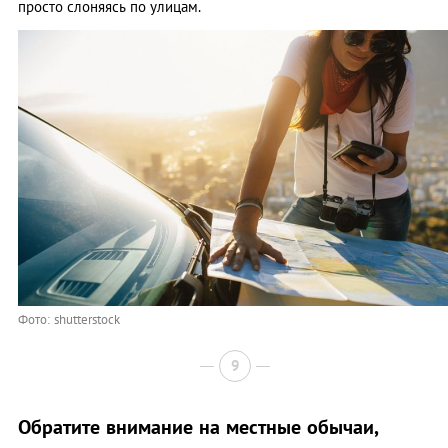
просто слоняясь по улицам.
Фото: shutterstock
9
Обратите внимание на местные обычаи,