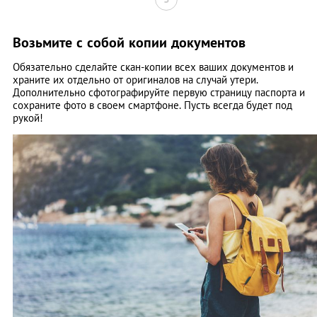
Возьмите с собой копии документов
Обязательно сделайте скан-копии всех ваших документов и
храните их отдельно от оригиналов на случай утери.
Дополнительно сфотографируйте первую страницу паспорта и
сохраните фото в своем смартфоне. Пусть всегда будет под
рукой!