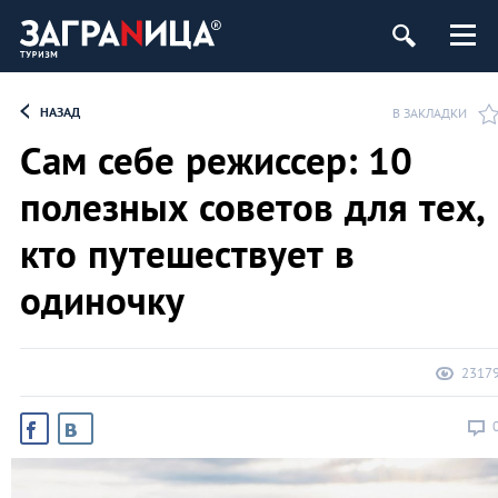
НАЗАД
В ЗАКЛАДКИ
Сам себе режиссер: 10
полезных советов для тех,
кто путешествует в
одиночку
2317