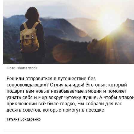
Фото: shutterstock
Решили отправиться в путешествие без
сопровождающих? Отличная идея! Это опыт, который
подарит вам новые незабываемые эмоции и поможет
узнать себя и мир вокруг чуточку лучше. А чтобы в тако
приключении всё было гладко, мы собрали для вас
десять советов, которые помогут в поездке
Татьяна Бондаренко