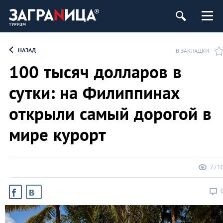
НАЗАД
В ЗАКЛАДКИ
100 тысяч долларов в
сутки: на Филиппинах
открыли самый дорогой в
мире курорт
771