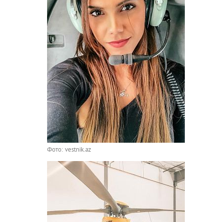
Фото: vestnik.az