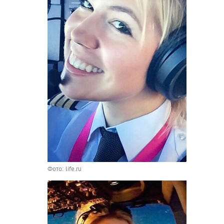
Фото: life.ru