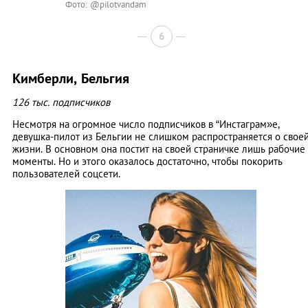
Фото: @pilotvandam
6
Кимберли, Бельгия
126 тыс. подписчиков
Несмотря на огромное число подписчиков в “Инстаграм»е,
девушка-пилот из Бельгии не слишком распространяется о свое
жизни. В основном она постит на своей страничке лишь рабочие
моменты. Но и этого оказалось достаточно, чтобы покорить
пользователей соцсети.