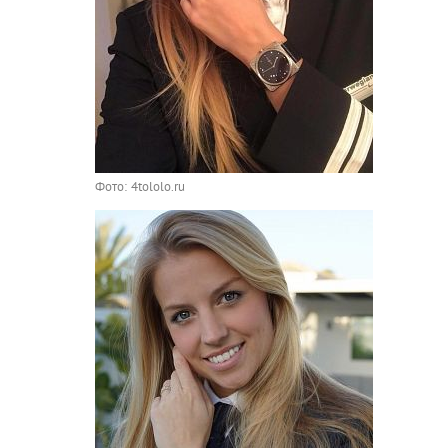
Фото: 4tololo.ru