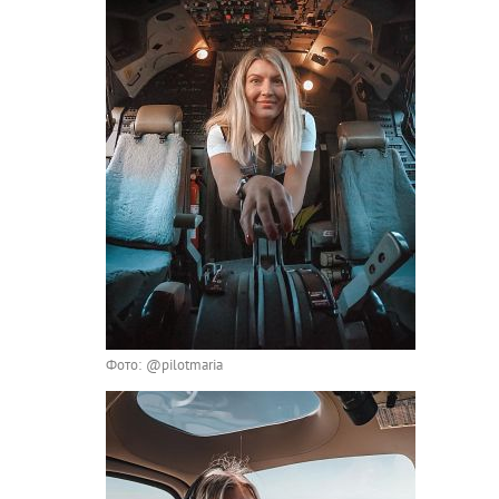
Фото: @pilotmaria