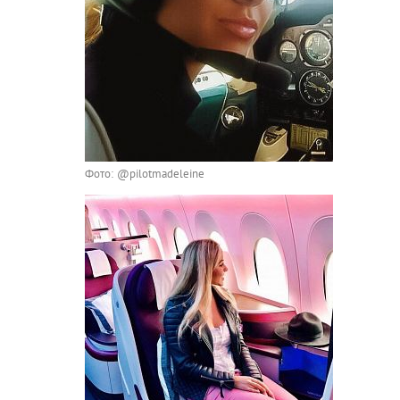
Фото: @pilotmadeleine