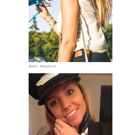
Фото: 4tololo.ru