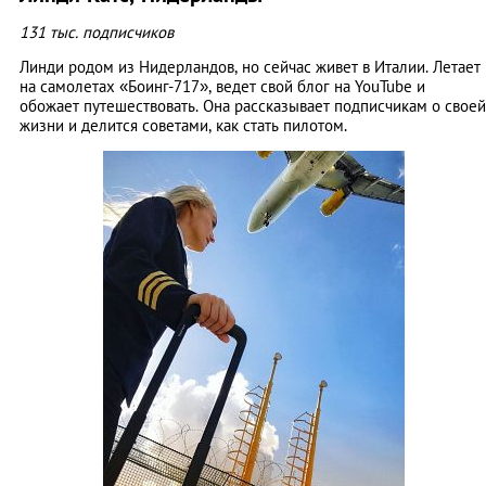
131 тыс. подписчиков
Линди родом из Нидерландов, но сейчас живет в Италии. Летает
на самолетах «Боинг-717», ведет свой блог на YouTube и
обожает путешествовать. Она рассказывает подписчикам о своей
жизни и делится советами, как стать пилотом.