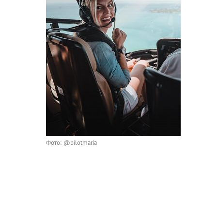
Фото: @pilotmaria