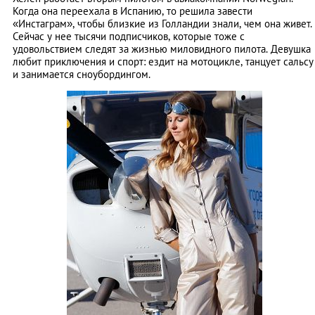
Когда она переехала в Испанию, то решила завести
«Инстаграм», чтобы близкие из Голландии знали, чем она живет.
Сейчас у нее тысячи подписчиков, которые тоже с
удовольствием следят за жизнью миловидного пилота. Девушка
любит приключения и спорт: ездит на мотоцикле, танцует сальсу
и занимается сноубордингом.