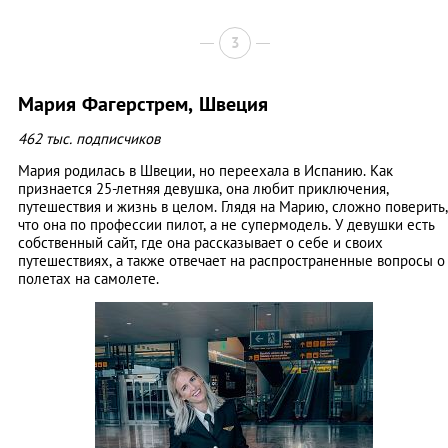
3
Мария Фагерстрем, Швеция
462 тыс. подписчиков
Мария родилась в Швеции, но переехала в Испанию. Как
признается 25-летняя девушка, она любит приключения,
путешествия и жизнь в целом. Глядя на Марию, сложно поверить,
что она по профессии пилот, а не супермодель. У девушки есть
собственный сайт, где она рассказывает о себе и своих
путешествиях, а также отвечает на распространенные вопросы о
полетах на самолете.