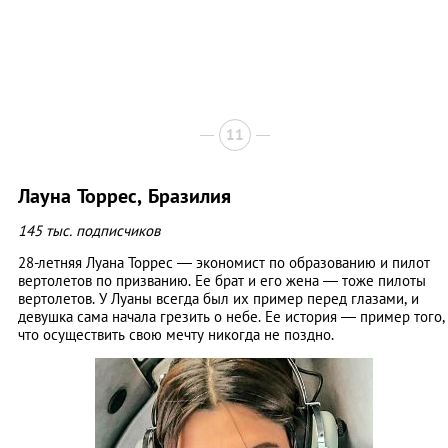
11
Лауна Торрес, Бразилия
145 тыс. подписчиков
28-летняя Луана Торрес — экономист по образованию и пилот
вертолетов по призванию. Ее брат и его жена — тоже пилоты
вертолетов. У Луаны всегда был их пример перед глазами, и
девушка сама начала грезить о небе. Ее история — пример того,
что осуществить свою мечту никогда не поздно.