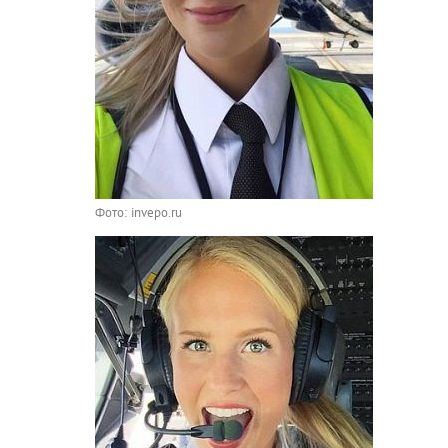
Фото: invepo.ru