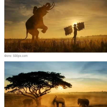
Фото: 500px.com