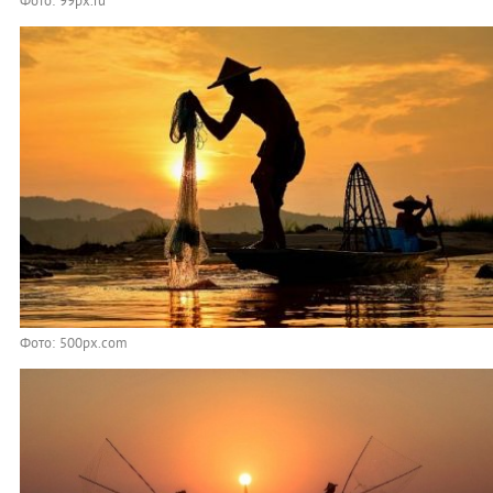
Фото: 99px.ru
Фото: 500px.com