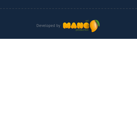
Developed by