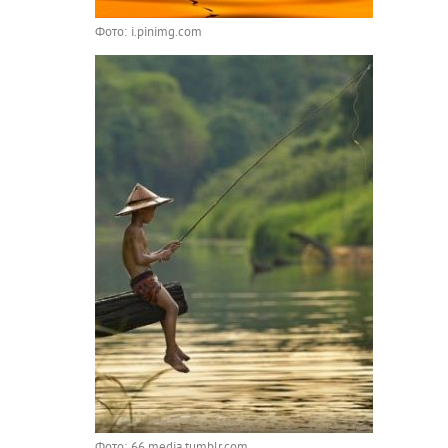
Фото: i.pinimg.com
Фото: 66.media.tumblr.com