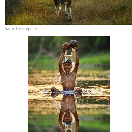
Фото: i.pinimg.com