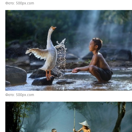
Фото: 500px.com
Фото: 500px.com