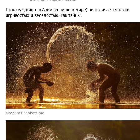
Пожалуй, никто в Азии (если не в мире) не отличается такой
игривостью и веселостью, как тайцы.
Фото: m1.35photo.pro