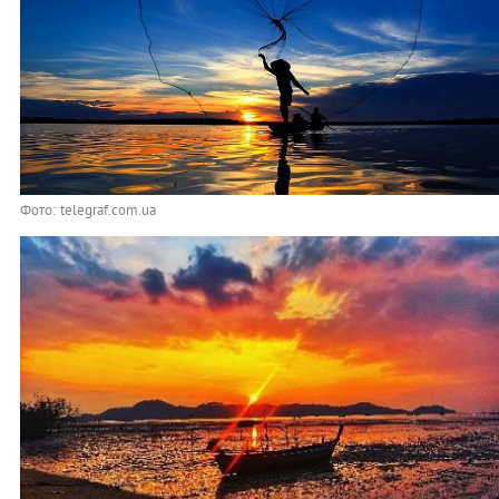
Фото: telegraf.com.ua