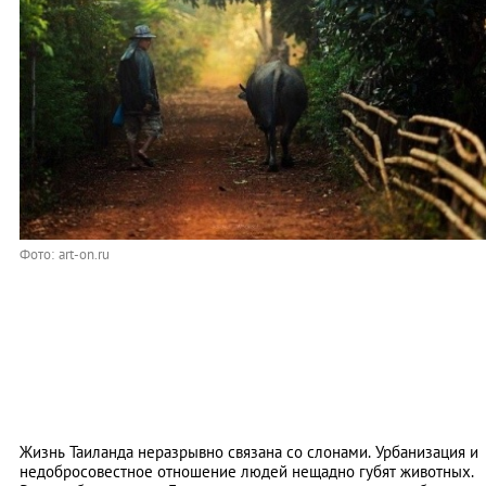
Фото: art-on.ru
Жизнь Таиланда неразрывно связана со слонами. Урбанизация и
недобросовестное отношение людей нещадно губят животных.