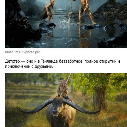
Фото: m1.35photo.pro
Детство — оно и в Таиланде беззаботное, полное открытий и
приключений с друзьями.