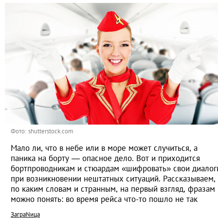
Фото: shutterstock.com
Мало ли, что в небе или в море может случиться, а
паника на борту — опасное дело. Вот и приходится
бортпроводникам и стюардам «шифровать» свои диалог
при возникновении нештатных ситуаций. Рассказываем,
по каким словам и странным, на первый взгляд, фразам
можно понять: во время рейса что-то пошло не так
ЗаграNица