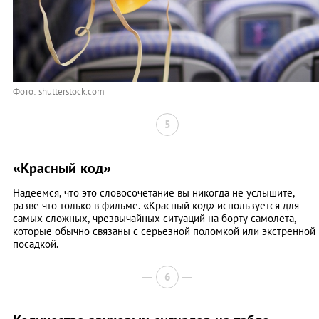
Фото: shutterstock.com
5
«Красный код»
Надеемся, что это словосочетание вы никогда не услышите,
разве что только в фильме. «Красный код» используется для
самых сложных, чрезвычайных ситуаций на борту самолета,
которые обычно связаны с серьезной поломкой или экстренной
посадкой.
6