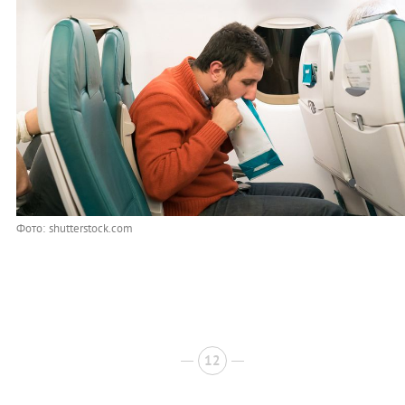
Фото: shutterstock.com
12