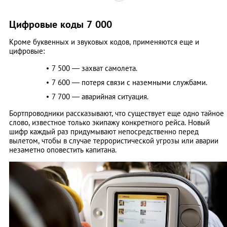
Цифровые коды 7 000
Кроме буквенных и звуковых кодов, применяются еще и
цифровые:
7 500 — захват самолета.
7 600 — потеря связи с наземными службами.
7 700 — аварийная ситуация.
Бортпроводники рассказывают, что существует еще одно тайное
слово, известное только экипажу конкретного рейса. Новый
шифр каждый раз придумывают непосредственно перед
вылетом, чтобы в случае террористической угрозы или аварии
незаметно оповестить капитана.