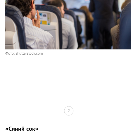
Фото: shutterstock.com
2
«Синий сок»