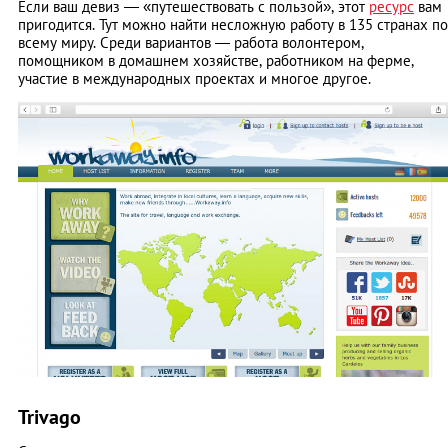
Если ваш девиз — «путешествовать с пользой», этот
ресурс
вам
пригодится. Тут можно найти несложную работу в 135 странах по
всему миру. Среди вариантов — работа волонтером,
помощником в домашнем хозяйстве, работником на ферме,
участие в международных проектах и многое другое.
Trivago