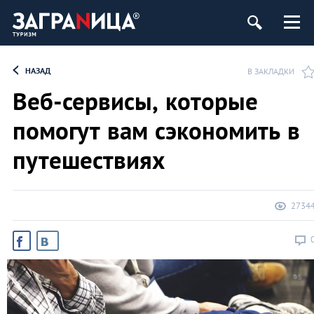
НАЗАД
В ЗАКЛАДКИ
Веб-сервисы, которые
помогут вам сэкономить в
путешествиях
2734