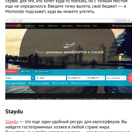
сервис для тех, кто хочет куда-то поехать, но с точным местом
еще не определился. Введите точку вылета, свой бюджет — и
Momondo подскажет, куда вы можете улететь.
Staydu
Staydu
— это еще один удобный ресурс для каучсерферов. Вы
найдете гостеприимных хозяев в любой стране мира.