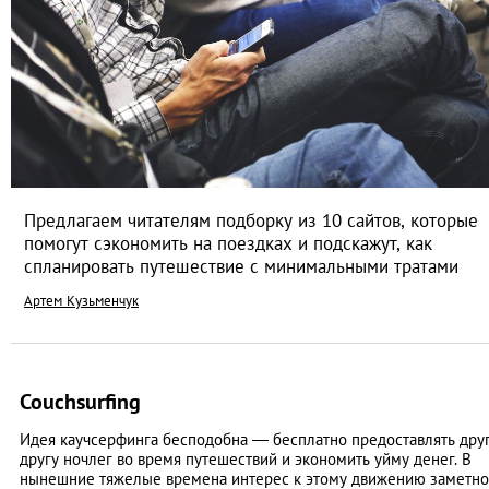
Предлагаем читателям подборку из 10 сайтов, которые
помогут сэкономить на поездках и подскажут, как
спланировать путешествие с минимальными тратами
Артем Кузьменчук
Couchsurfing
Идея каучсерфинга бесподобна — бесплатно предоставлять дру
другу ночлег во время путешествий и экономить уйму денег. В
нынешние тяжелые времена интерес к этому движению заметно