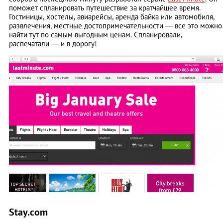
поможет спланировать путешествие за кратчайшее время.
Гостиницы, хостелы, авиарейсы, аренда байка или автомобиля,
развлечения, местные достопримечательности — все это можно
найти тут по самым выгодным ценам. Спланировали,
распечатали — и в дорогу!
Stay.com