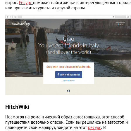
вырос.
Ресурс
поможет найти жилье в интересующем вас городе
или пригласить туриста из другой страны.
HitchWiki
Несмотря на романтический образ автостопщика, этот способ
путешествия довольно опасен. Если вы решились на автостоп и
планируете свой маршрут, зайдите на этот
ресурс
. В