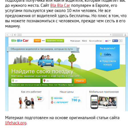
подобрать попутчика или найти водителя, который подвезет вас
до нужного места. Сайт
Bla Bla Car
популярен в Европе, его
услугами пользуются уже около 10 млн человек. Не все
предложения от водителей здесь бесплатны. Но плюс в том, что
вы можете познакомиться с человеком, прежде чем сесть в его
машину.
Материал подготовлен на основе оригинальной статьи сайта
lifehack.org
.