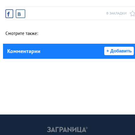
В ЗАКЛАДКИ
Смотрите также:
Комментарии
+ Добавить