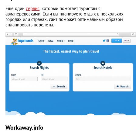
Еще один
сервис
, который помогает туристам с
авиаперевозками. Если вы планируете отдых в нескольких
городах или странах, сайт поможет оптимальным образом
спланировать перелеты.
Workaway.info