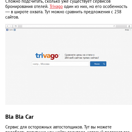
Сложно подсчитать, сколько уже существует сервисов
бронирования отелей.
Trivago
один из них, но его особенность
— в широте охвата. Тут можно сравнить предложения с 238
сайтов.
Bla Bla Car
Сервис для осторожных автостопщиков. Тут вы можете