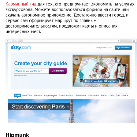
Карманный гид
для тех, кто предпочитает экономить на услугах
экскурсовода. Можете воспользоваться формой на сайте или
скачать автономное приложение. Достаточно ввести город, и
сервис сам сформирует маршрут по главным
достопримечательностям, предложит карты и описания
интересных мест.
Hipmunk