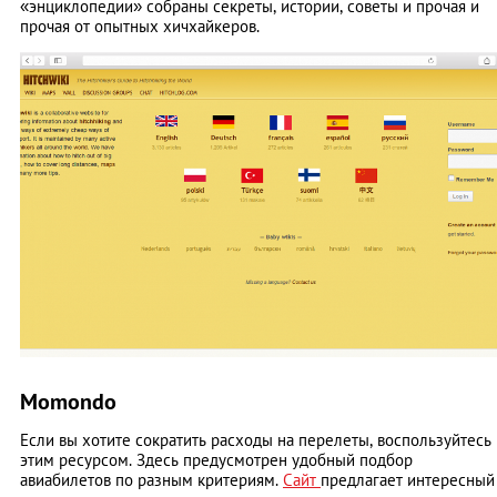
«энциклопедии» собраны секреты, истории, советы и прочая и
прочая от опытных хичхайкеров.
Momondo
Если вы хотите сократить расходы на перелеты, воспользуйтесь
этим ресурсом. Здесь предусмотрен удобный подбор
авиабилетов по разным критериям.
Сайт
предлагает интересный