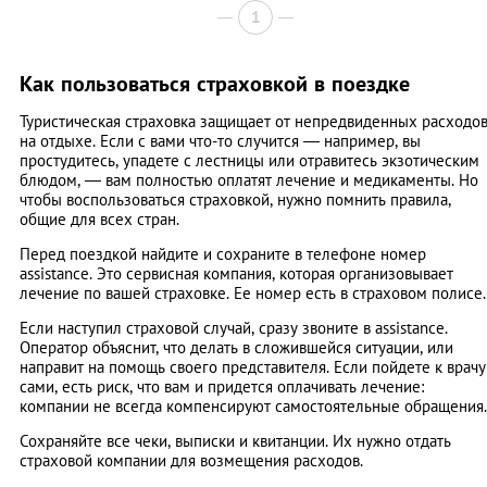
1
Как пользоваться страховкой в поездке
Туристическая страховка защищает от непредвиденных расходо
на отдыхе. Если с вами что-то случится — например, вы
простудитесь, упадете с лестницы или отравитесь экзотическим
блюдом, — вам полностью оплатят лечение и медикаменты. Но
чтобы воспользоваться страховкой, нужно помнить правила,
общие для всех стран.
Перед поездкой найдите и сохраните в телефоне номер
assistance. Это сервисная компания, которая организовывает
лечение по вашей страховке. Ее номер есть в страховом полисе.
Если наступил страховой случай, сразу звоните в assistance.
Оператор объяснит, что делать в сложившейся ситуации, или
направит на помощь своего представителя. Если пойдете к врачу
сами, есть риск, что вам и придется оплачивать лечение:
компании не всегда компенсируют самостоятельные обращения.
Сохраняйте все чеки, выписки и квитанции. Их нужно отдать
страховой компании для возмещения расходов.