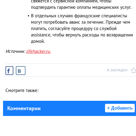
свяжется с сервисной компанией, чтобы
подтвердить гарантию оплаты медицинских услуг.
В отдельных случаях французские специалисты
могут потребовать аванс за лечение. Прежде чем
платить, согласуйте процедуру со службой
assistance, чтобы вернуть расходы по возвращении
домой.
Источник:
lifehacker.ru.
В ЗАКЛАДКИ
Смотрите также:
Комментарии
+ Добавить