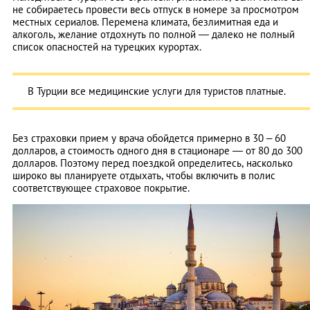
не собираетесь провести весь отпуск в номере за просмотром
местных сериалов. Перемена климата, безлимитная еда и
алкоголь, желание отдохнуть по полной — далеко не полный
список опасностей на турецких курортах.
В Турции все медицинские услуги для туристов платные.
Без страховки прием у врача обойдется примерно в 30 – 60
долларов, а стоимость одного дня в стационаре — от 80 до 300
долларов. Поэтому перед поездкой определитесь, насколько
широко вы планируете отдыхать, чтобы включить в полис
соответствующее страховое покрытие.