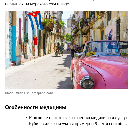
нарваться на морского ежа в воде.
Фото: static1.squarespace.com
Особенности медицины
Можно не опасаться за качество медицинских услуг.
Кубинские врачи учатся примерно 9 лет и способны