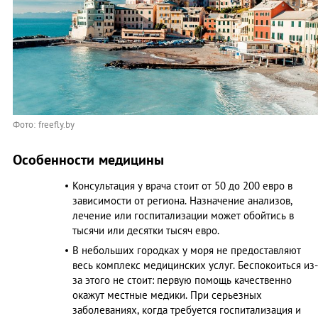
Фото: freefly.by
Особенности медицины
Консультация у врача стоит от 50 до 200 евро в
зависимости от региона. Назначение анализов,
лечение или госпитализации может обойтись в
тысячи или десятки тысяч евро.
В небольших городках у моря не предоставляют
весь комплекс медицинских услуг. Беспокоиться из-
за этого не стоит: первую помощь качественно
окажут местные медики. При серьезных
заболеваниях, когда требуется госпитализация и