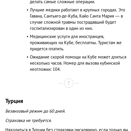
делать самые сложные операции.
Лучшие медики работают в крупных городах. Это
Гавана, Сантьяго-де-Куба, Кайо Санта Мария — в
случае сложной травмы пострадавший будет
госпитализирован в один из них.
Медицинские услуги для иностранцев,
проживающих на Кубе, бесплатны. Туристам же
придется платить.
Ожидание скорой помощи на Кубе может длиться
несколько часов. Номер для вызова кубинской
неотложки: 104.
7
Турция
Безвизовый режим до 60 дней.
Страховка не требуется.
Находиться в Турции без страховки рискованно, если только вы