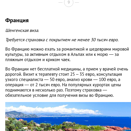
9
Франция
Шенгенская виза.
Требуется страховка с покрытием не менее 30 тысяч евро.
Во Францию можно ехать за романтикой и шедеврами мировой
культуры, за активным отдыхом в Альпах или к морю — за
пляжным отдыхом и криком чаек.
Во Франции нет бесплатной медицины, а прием у врачей очень
дорогой. Визит к терапевту стоит 25 – 35 евро, консультация
узкого специалиста — 50 евро, анализ крови — 100 евро, а
операция — от 2 тысяч евро. На популярных курортах цены
поднимаются в несколько раз. Поэтому страховка —
обязательное условие для получения визы во Францию.