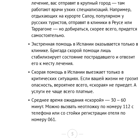
лечение, вас отправят в крупный город — там
работают врачи узких специализаций. Например,
отдыхающих на курорте Салоу, популярном у
русских туристов, отправят в клиники в Реусе или
Таррагоне — но добираться, скорее всего, придется
самостоятельно.
Экстренная помощь в Испании оказывается только в
клинике. Бригада скорой помощи лишь
стабилизирует состояние пострадавшего и отвозит
его к месту лечения.
Скорая помощь в Испании выезжает только в
критических ситуациях. Если вашей жизни не грози
опасность, вероятнее всего, «скорая» не приедет. А
услуги ее чаще всего платные.
Среднее время ожидания «скорой» — 30 – 60
минут. Можно вызвать неотложку по номеру 112 с
телефона или со стойки регистрации отеля по
номеру 061.
5