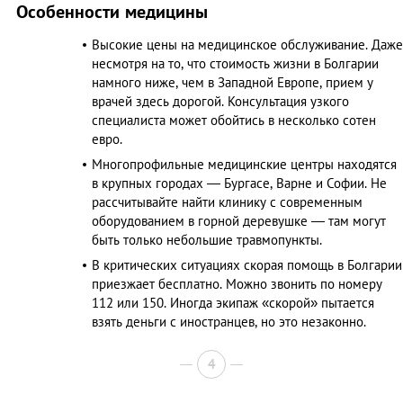
Особенности медицины
Высокие цены на медицинское обслуживание. Даже
несмотря на то, что стоимость жизни в Болгарии
намного ниже, чем в Западной Европе, прием у
врачей здесь дорогой. Консультация узкого
специалиста может обойтись в несколько сотен
евро.
Многопрофильные медицинские центры находятся
в крупных городах — Бургасе, Варне и Софии. Не
рассчитывайте найти клинику с современным
оборудованием в горной деревушке — там могут
быть только небольшие травмопункты.
В критических ситуациях скорая помощь в Болгарии
приезжает бесплатно. Можно звонить по номеру
112 или 150. Иногда экипаж «скорой» пытается
взять деньги с иностранцев, но это незаконно.
4