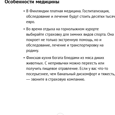
Особенности медицины
В Финляндии платная медицина. Госпитализация,
обследование и лечение будут стоить десятки тысяч
евро.
Во время отдыха на горнолыжном курорте
выбирайте страховку для зимних видов спорта. Она
покроет не только экстренную помощь, но и
обследование, лечение и транспортировку на
родину.
Финская кухня богата блюдами из мяса диких
животных. С непривычки можно переесть или
получить пищевое отравление. Если у вас что-то
посерьезнее, чем банальный дискомфорт и тяжесть,
— звоните в страховую компанию.