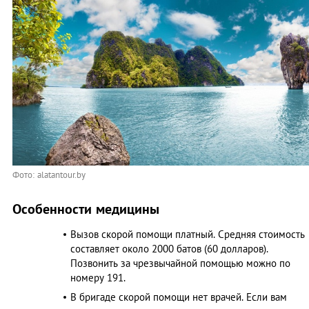
Фото: alatantour.by
Особенности медицины
Вызов скорой помощи платный. Средняя стоимость
составляет около 2000 батов (60 долларов).
Позвонить за чрезвычайной помощью можно по
номеру 191.
В бригаде скорой помощи нет врачей. Если вам