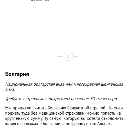
3
Болгария
Национальная болгарская виза или многократная шенгенская
виза.
Требуется страховка с покрытием не менее 30 тысяч евро.
Мы привыкли считать Болгарию бюджетной страной. Но если
поехать туда без медицинской страховки, можно попасть на
кругленькую сумму. Ту самую, которую вы хотели сэкономить,
катаясь на лыжах в Болгарии, а не французских Альпах.