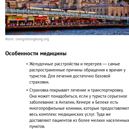
Фото: livinginhongkong.org
Особенности медицины
Желудочные расстройства и перегрев — самые
распространенные причины обращения к врачам у
туристов. Для лечения достаточно базовой
страховки.
Страховка покрывает лечение и транспортировку.
Она может понадобиться, если у туриста серьезное
заболевание: в Анталии, Кемере и Белеке есть
многопрофильные клиники, которые предоставляют
весь комплекс медицинских услуг. Туда же
доставляют пациентов из более мелких населенны
пунктов.