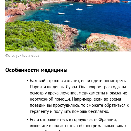
Фото: yukitour.net.ua
Особенности медицины
Базовой страховки хватит, если едете посмотреть
Париж и шедевры Лувра. Она покроет расходы на
осмотр у врача, лечение, медикаменты и оказание
неотложной помощи. Например, если во время
поездки вы простудились, то сможете обратиться к
терапевту и получить помощь бесплатно.
Если отправляетесь в горную часть Франции,
включите в полис статью об экстремальных видах