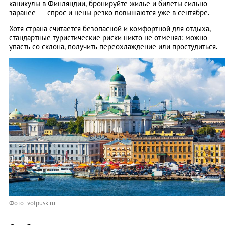
каникулы в Финляндии, бронируйте жилье и билеты сильно
заранее — спрос и цены резко повышаются уже в сентябре.
Хотя страна считается безопасной и комфортной для отдыха,
стандартные туристические риски никто не отменял: можно
упасть со склона, получить переохлаждение или простудиться.
Фото: votpusk.ru