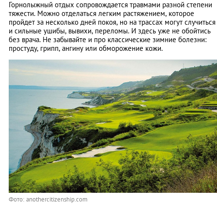
Горнолыжный отдых сопровождается травмами разной степени
тяжести. Можно отделаться легким растяжением, которое
пройдет за несколько дней покоя, но на трассах могут случиться
и сильные ушибы, вывихи, переломы. И здесь уже не обойтись
без врача. Не забывайте и про классические зимние болезни:
простуду, грипп, ангину или обморожение кожи.
Фото: anothercitizenship.com