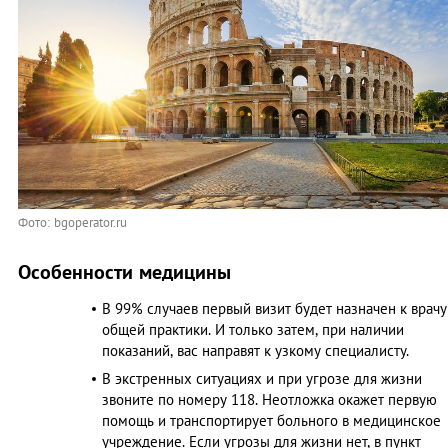
Фото: bgoperator.ru
Особенности медицины
В 99% случаев первый визит будет назначен к врачу
общей практики. И только затем, при наличии
показаний, вас направят к узкому специалисту.
В экстренных ситуациях и при угрозе для жизни
звоните по номеру 118. Неотложка окажет первую
помощь и транспортирует больного в медицинское
учреждение. Если угрозы для жизни нет, в пункт