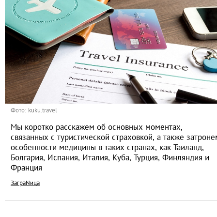
Фото: kuku.travel
Мы коротко расскажем об основных моментах,
связанных с туристической страховкой, а также затроне
особенности медицины в таких странах, как Таиланд,
Болгария, Испания, Италия, Куба, Турция, Финляндия и
Франция
ЗаграNица