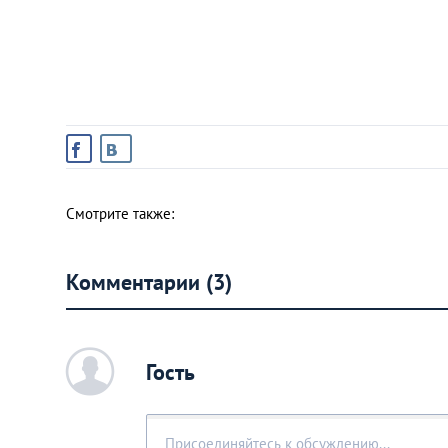
Смотрите также:
Комментарии (3)
c
Гость