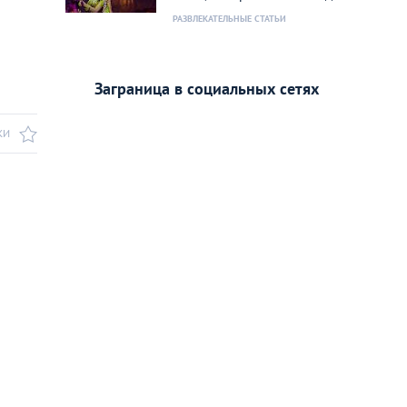
РАЗВЛЕКАТЕЛЬНЫЕ СТАТЬИ
Заграница в социальных сетях
КИ