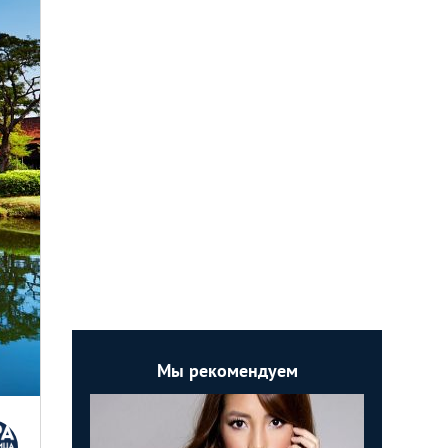
Мы рекомендуем