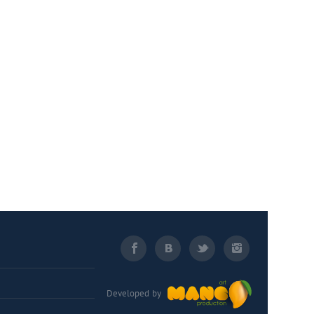
Developed by