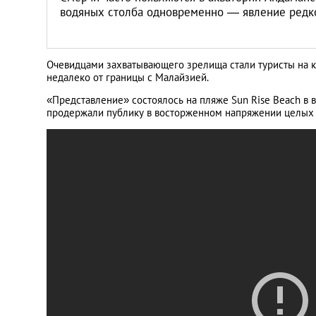
водяных столба одновременно ― явление редк
Очевидцами захватывающего зрелища стали туристы на к
недалеко от границы с Малайзией.
«Представление» состоялось на пляже Sun Rise Beach в 
продержали публику в восторженном напряжении целых 