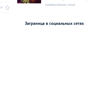
РАЗВЛЕКАТЕЛЬНЫЕ СТАТЬИ
КИ
Заграница в социальных сетях