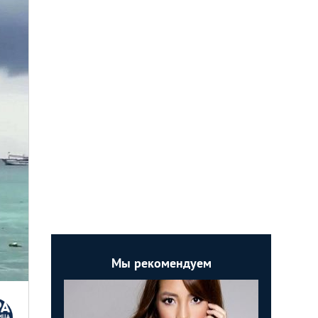
Мы рекомендуем