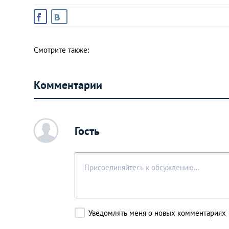
Смотрите также:
Комментарии
c
Гость
Уведомлять меня о новых комментариях