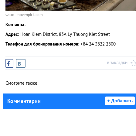
Фото: movenpick.com
Контакты:
Адрес:
Hoan Kiem District, 83A Ly Thuong Kiet Street
Телефон для бронирования номера:
+84 24 3822 2800
В ЗАКЛАДКИ
Смотрите также:
Комментарии
+ Добавить