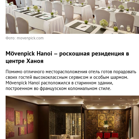
Фото: movenpick.com
Mövenpick Hanoi – роскошная резиденция в
центре Ханоя
Помимо отличного месторасположения отель готов порадовать
своих гостей высококлассным сервисом и особым шармом.
Mövenpick Hanoi расположился в старинном здании,
построенном во французском колониальном стиле.