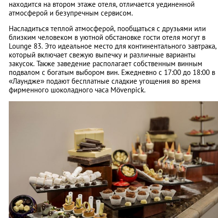
находится на втором этаже отеля, отличается уединенной
атмосферой и безупречным сервисом.
Насладиться теплой атмосферой, пообщаться с друзьями или
близким человеком в уютной обстановке гости отеля могут в
Lounge 83. Это идеальное место для континентального завтрака,
который включает свежую выпечку и различные варианты
закусок. Также заведение располагает собственным винным
подвалом с богатым выбором вин. Ежедневно с 17:00 до 18:00 в
«Лаундже» подают бесплатные сладкие угощения во время
фирменного шоколадного часа Mövenpick.