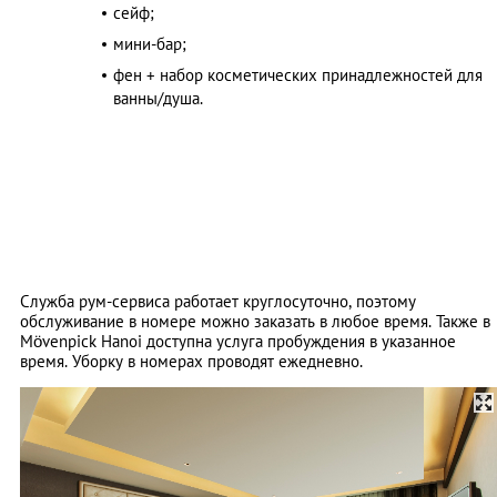
сейф;
мини-бар;
фен + набор косметических принадлежностей для
ванны/душа.
Служба рум-сервиса работает круглосуточно, поэтому
обслуживание в номере можно заказать в любое время. Также в
Mövenpick Hanoi доступна услуга пробуждения в указанное
время. Уборку в номерах проводят ежедневно.