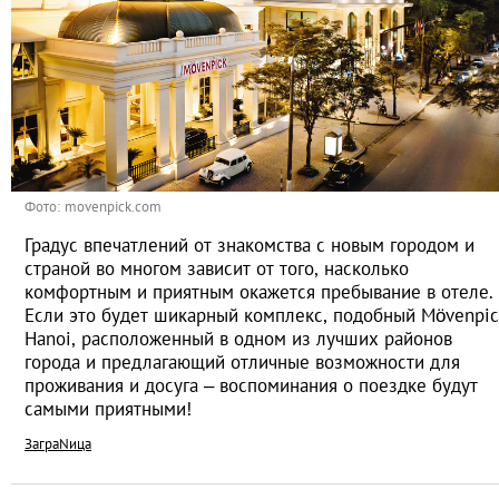
Фото: movenpick.com
Градус впечатлений от знакомства с новым городом и
страной во многом зависит от того, насколько
комфортным и приятным окажется пребывание в отеле.
Если это будет шикарный комплекс, подобный Mövenpic
Hanoi, расположенный в одном из лучших районов
города и предлагающий отличные возможности для
проживания и досуга – воспоминания о поездке будут
самыми приятными!
ЗаграNица