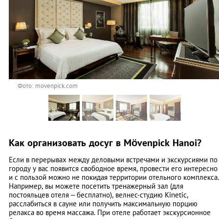
Фото: movenpick.com
Как организовать досуг в Mövenpick Hanoi?
Если в перерывах между деловыми встречами и экскурсиями по
городу у вас появится свободное время, провести его интересно
и с пользой можно не покидая территории отельного комплекса.
Например, вы можете посетить тренажерный зал (для
постояльцев отеля – бесплатно), велнес-студию Kinetic,
расслабиться в сауне или получить максимальную порцию
релакса во время массажа. При отеле работает экскурсионное