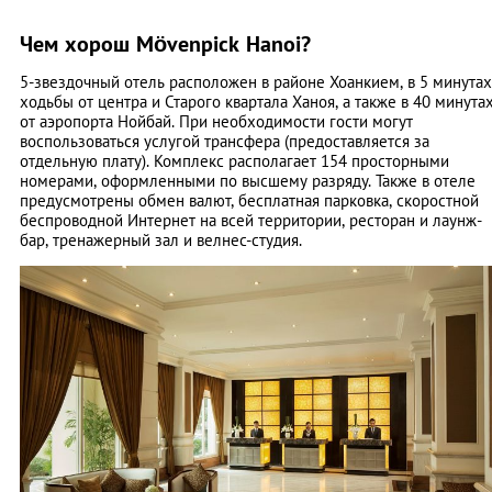
Чем хорош Mövenpick Hanoi?
5-звездочный отель расположен в районе Хоанкием, в 5 минутах
ходьбы от центра и Старого квартала Ханоя, а также в 40 минута
от аэропорта Нойбай. При необходимости гости могут
воспользоваться услугой трансфера (предоставляется за
отдельную плату). Комплекс располагает 154 просторными
номерами, оформленными по высшему разряду. Также в отеле
предусмотрены обмен валют, бесплатная парковка, скоростной
беспроводной Интернет на всей территории, ресторан и лаунж-
бар, тренажерный зал и велнес-студия.