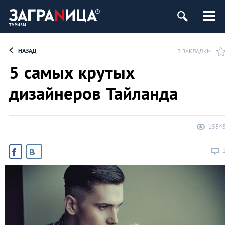
НАЗАД
В ЗАКЛАДКИ
5 самых крутых
дизайнеров Тайланда
1554