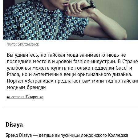
Фото: Shutterstock
Вы удивитесь, но тайская мода занимает отнюдь не
последнее место в мировой fashion-индустрии. В Стране
улыбок вы можете купить не только подделки Gucci и
Prada, но и аутентичные вещи оригинального дизайна.
Портал «Заграница» предлагает вам мини-гид по тайски
модным брендам
Анастасия Титаренко
Disaya
Бренд Disaya — детище выпускницы лондонского Колледжа