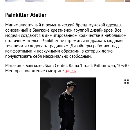
Painkiller Atelier
Минималистичный и романтический бренд мужской одежды,
основанный в Бангкоке креативной группой дизайнеров. Все
модели создаются в лимитированном количестве в небольшом
столичном ателье. Painkiller не стремится подражать модным
течениям и следовать традициям. Дизайнеры работают над
комфортными и нескучными образами, в которых легко
почувствовать себя максимально свободным.
Магазин в Бангкоке: Siam Center, Rama 1 road, Pathumwan, 10330.
Месторасположение смотрите
здесь
.