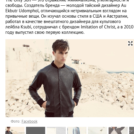
свободы. Создатель бренда — молодой тайский дизайнер Au
Ekbutr Udomphol, отличающийся нетривиальным взглядом на
привычные вещи. Он изучал основы стиля в США и Австралии,
работал в качестве внештатного дизайнера для культового
лейбла Ksubi, сотрудничал с брендом Imitation of Christ, а в 2010
году выпустил свою первую коллекцию.
Фото:
Facebook