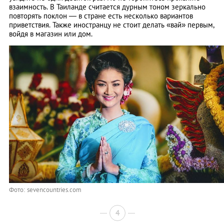
взаимность. В Таиланде считается дурным тоном зеркально
повторять поклон — в стране есть несколько вариантов
приветствия. Также иностранцу не стоит делать «вай» первым,
войдя в магазин или дом.
Фото: sevencountries.com
4