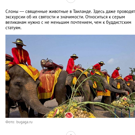
Слоны — священные животные в Таиланде. Здесь даже проводят
экскурсии об их святости и значимости. Относиться к серым
великанам нужно с не меньшим почтением, чем к буддистским
статуям.
Фото: bugaga.ru