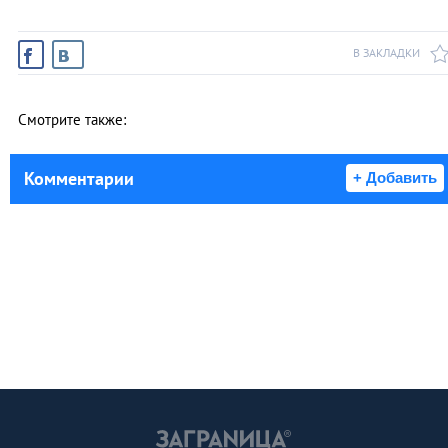
В ЗАКЛАДКИ
Смотрите также:
Комментарии
+ Добавить