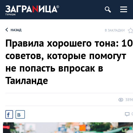
НАЗАД
В ЗАКЛАДКИ
Правила хорошего тона: 10
советов, которые помогут
не попасть впросак в
Таиланде
389