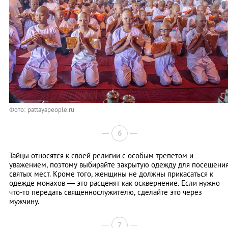
Фото: pattayapeople.ru
6
Тайцы относятся к своей религии с особым трепетом и
уважением, поэтому выбирайте закрытую одежду для посещени
святых мест. Кроме того, женщины не должны прикасаться к
одежде монахов — это расценят как осквернение. Если нужно
что-то передать священнослужителю, сделайте это через
мужчину.
7