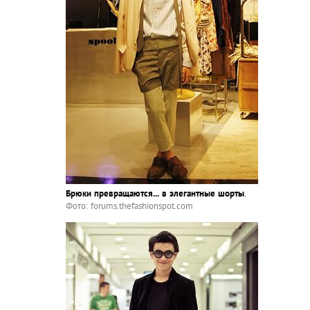
Брюки превращаются... в элегантные шорты
.
Фото: forums.thefashionspot.com