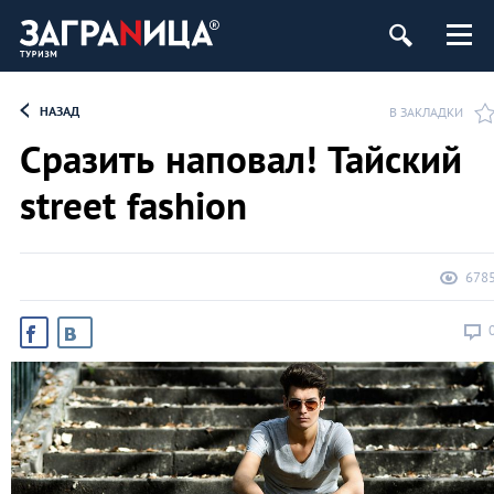
НАЗАД
В ЗАКЛАДКИ
Сразить наповал! Тайский
street fashion
678