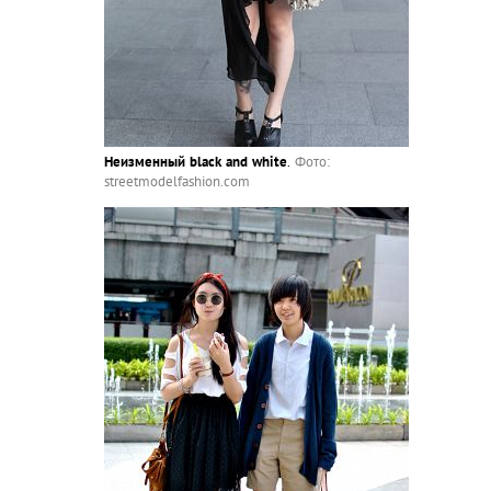
Неизменный black and white
.
Фото:
streetmodelfashion.com