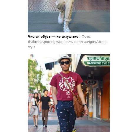
Чистая обувь — не актуально!
.
Фото:
thaitrendspotting.wordpress.com/category/street-
style