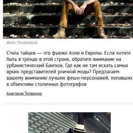
Фото: Shutterstock
Стиль тайцев — это фьюжн Азии и Европы. Если хотите
быть в тренде в этой стране, обратите внимание на
урбанистический Бангкок. Где как не там искать самых
ярких представителей уличной моды? Предлагаем
вашему вниманию лучших фешн-персонажей, попавших
в объективы столичных фотографов
Анастасия Титаренко