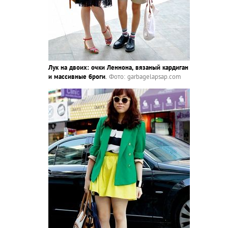
Лук на двоих: очки Леннона, вязаный кардиган
и массивные броги
.
Фото: garbagelapsap.com