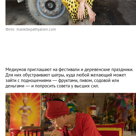
Фото: mariettepathyallen.com
Медиумов приглашают на фестивали и деревенские праздники.
Для них обустраивают шатры, куда любой желающий может
зайти с подношениями — фруктами, пивом, содовой или
деньгами — и попросить совета у высших сил.