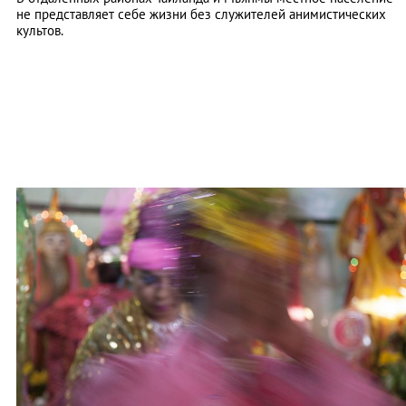
не представляет себе жизни без служителей анимистических
культов.