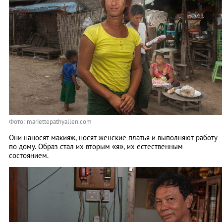
Фото: mariettepathyallen.com
Они наносят макияж, носят женские платья и выполняют работу
по дому. Образ стал их вторым «я», их естественным
состоянием.