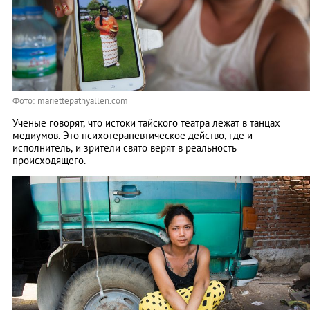
Фото: mariettepathyallen.com
Ученые говорят, что истоки тайского театра лежат в танцах
медиумов. Это психотерапевтическое действо, где и
исполнитель, и зрители свято верят в реальность
происходящего.