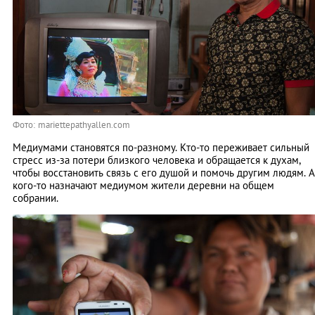
Фото: mariettepathyallen.com
Медиумами становятся по-разному. Кто-то переживает сильный
стресс из-за потери близкого человека и обращается к духам,
чтобы восстановить связь с его душой и помочь другим людям. А
кого-то назначают медиумом жители деревни на общем
собрании.