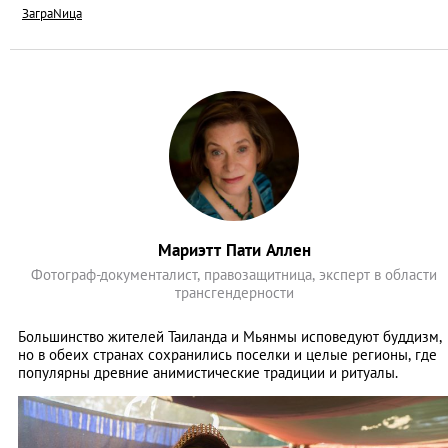
ЗаграNица
Мариэтт Пати Аллен
Фотограф-документалист, правозащитница, эксперт в области
трансгендерности
Большинство жителей Таиланда и Мьянмы исповедуют буддизм,
но в обеих странах сохранились поселки и целые регионы, где
популярны древние анимистические традиции и ритуалы.