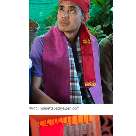
Фото: mariettepathyallen.com