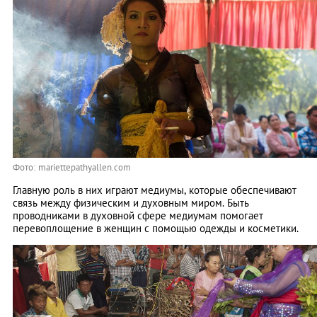
Фото: mariettepathyallen.com
Главную роль в них играют медиумы, которые обеспечивают
связь между физическим и духовным миром. Быть
проводниками в духовной сфере медиумам помогает
перевоплощение в женщин с помощью одежды и косметики.