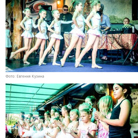
Фото: Евгения Кузина