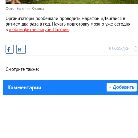
Фото: Евгения Кузина
Организаторы пообещали проводить марафон «Двигайся в
ритме» два раза в год. Начать подготовку можно уже сегодня
в
любом фитнес-клубе Паттайи
.
В ЗАКЛАДКИ
Смотрите также:
Комментарии
+ Добавить