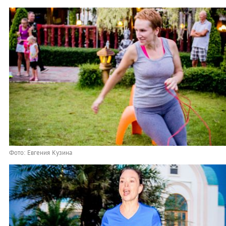
Фото: Евгения Кузина