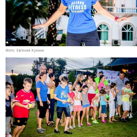
Фото: Евгения Кузина