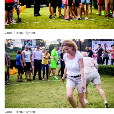
Фото: Евгения Кузина
Фото: Евгения Кузина