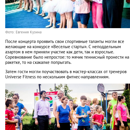
Фото: Евгения Кузина
После концерта проявить свои спортивные таланты могли все
желающие на конкурсе «Веселые старты». С неподдельным
азартом в нем приняли участие как дети, так и взрослые.
Соревнование было непростое: то мячик теннисный пронести на
ракетке, то на скакалке попрыгать.
Затем гости могли поучаствовать в мастер-классах от тренеров
Universe Fitness по нескольким фитнес-направлениям.