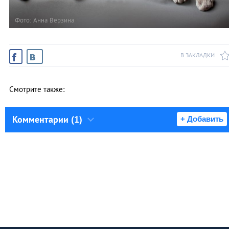
Фото: Анна Верзина
В ЗАКЛАДКИ
Смотрите также:
Комментарии (1)
+ Добавить