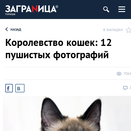
НАЗАД
В ЗАКЛАДКИ
Королевство кошек: 12
пушистых фотографий
706