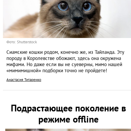
Фото: Shutterstock
Сиамские кошки родом, конечно же, из Тайланда. Эту
породу в Королевстве обожают, здесь она окружена
мифами. Но даже если вы не суеверны, мимо нашей
«мимимишной» подборки точно не пройдете!
Анастасия Титаренко
Подрастающее поколение в
режиме offline