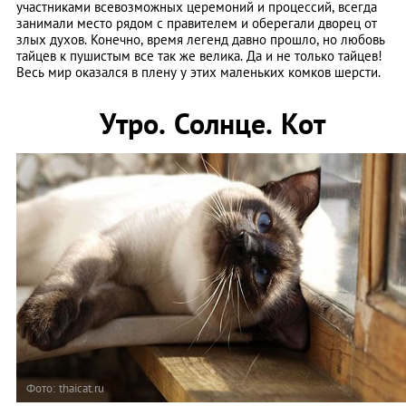
участниками всевозможных церемоний и процессий, всегда
занимали место рядом с правителем и оберегали дворец от
злых духов. Конечно, время легенд давно прошло, но любовь
тайцев к пушистым все так же велика. Да и не только тайцев!
Весь мир оказался в плену у этих маленьких комков шерсти.
Утро. Солнце. Кот
Фото: thaicat.ru