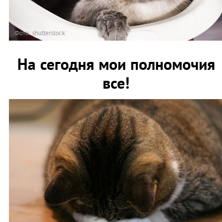
Фото: shutterstock
На сегодня мои полномочия
все!