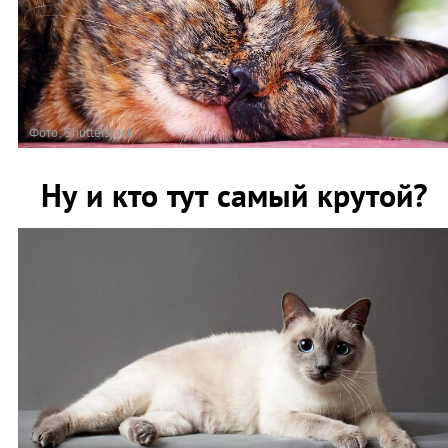
Фото: Shutterstock
Ну и кто тут самый крутой?