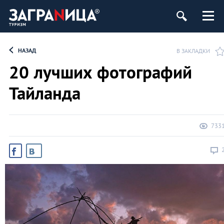
НАЗАД
В ЗАКЛАДКИ
20 лучших фотографий
Тайланда
733