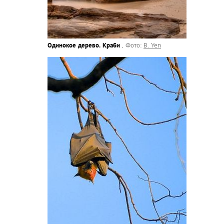
Одинокое дерево. Краби
.
Фото:
B. Yen