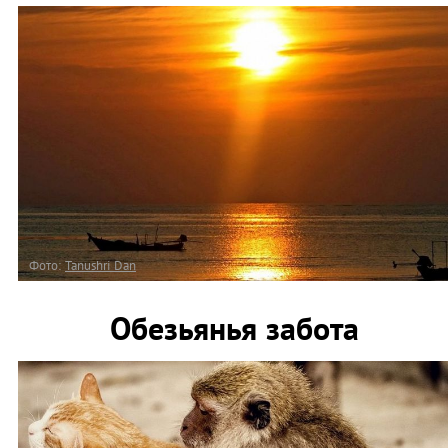
Фото:
Tanushri Dan
Обезьянья забота