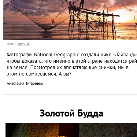
Фото:
Joey Yu
Фотографы National Geographic создали цикл «Тайланд»
чтобы доказать, что именно в этой стране находится рай
на земле. Посмотрев их впечатляющие снимки, мы в
этом не сомневаемся. А вы?
Анастасия Титаренко
Золотой Будда