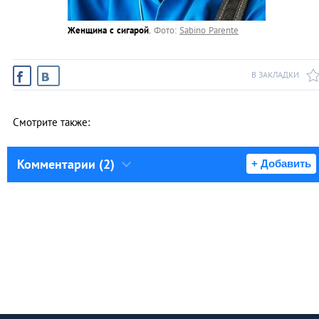
Женщина с сигарой
.
Фото:
Sabino Parente
В ЗАКЛАДКИ
Смотрите также:
Комментарии (2)
+ Добавить