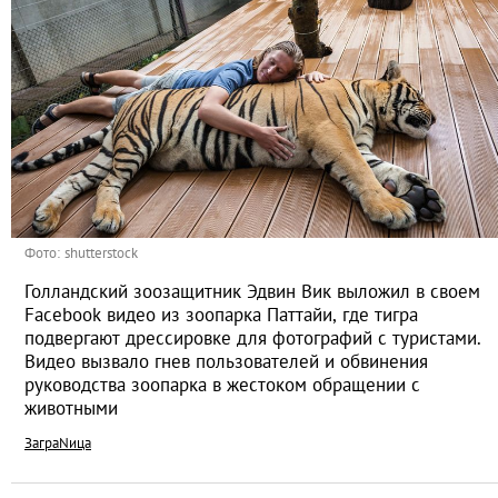
Фото: shutterstock
Голландский зоозащитник Эдвин Вик выложил в своем
Facebook видео из зоопарка Паттайи, где тигра
подвергают дрессировке для фотографий с туристами.
Видео вызвало гнев пользователей и обвинения
руководства зоопарка в жестоком обращении с
животными
ЗаграNица