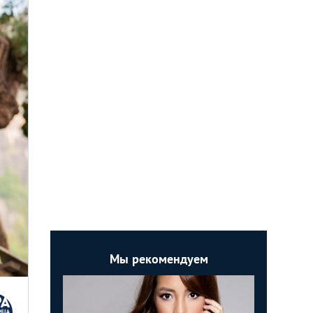
Мы рекомендуем