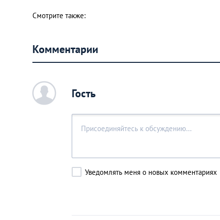
Смотрите также:
Комментарии
c
Гость
Уведомлять меня о новых комментариях