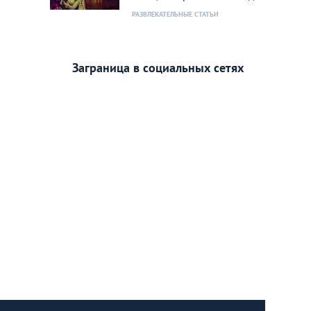
РАЗВЛЕКАТЕЛЬНЫЕ СТАТЬИ
Заграница в социальных сетях