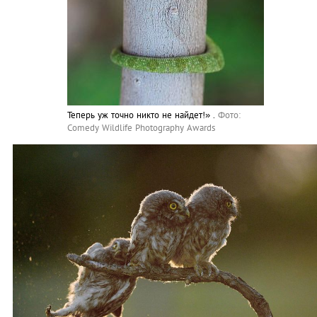
Теперь уж точно никто не найдет!» .
Фото:
Comedy Wildlife Photography Awards