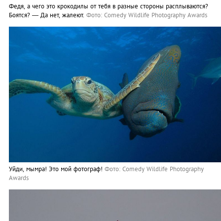
Федя, а чего это крокодилы от тебя в разные стороны расплываются?
Боятся? — Да нет, жалеют.
Фото: Comedy Wildlife Photography Awards
Уйди, мымра! Это мой фотограф!
Фото: Comedy Wildlife Photography
Awards