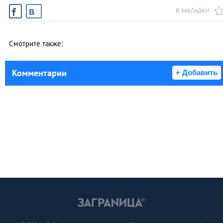
В ЗАКЛАДКИ
Смотрите также:
Комментарии
+ Добавить