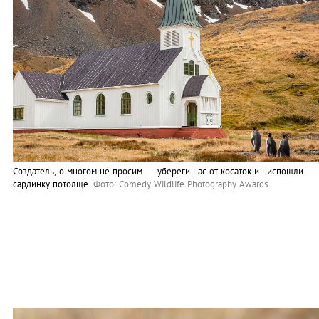
Создатель, о многом не просим — убереги нас от косаток и ниспошли
сардинку потолще.
Фото: Comedy Wildlife Photography Awards