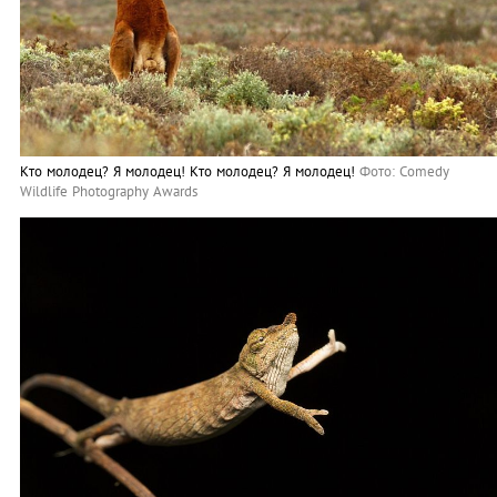
Кто молодец? Я молодец! Кто молодец? Я молодец!
Фото: Comedy
Wildlife Photography Awards