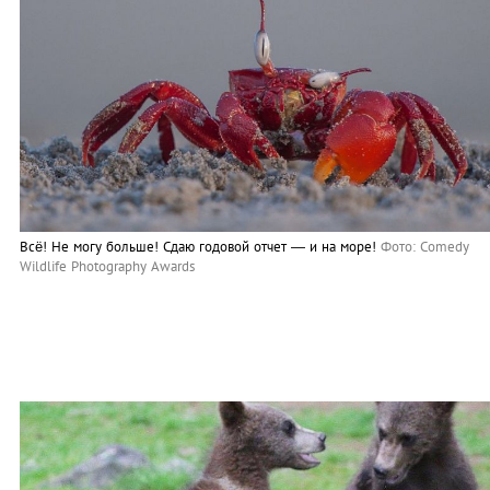
Всё! Не могу больше! Сдаю годовой отчет — и на море!
Фото: Comedy
Wildlife Photography Awards