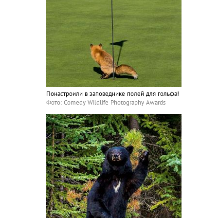
Понастроили в заповеднике полей для гольфа!
Фото: Comedy Wildlife Photography Awards