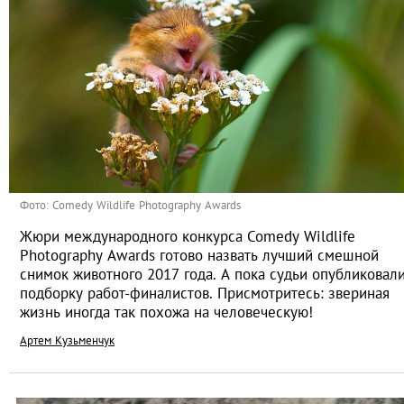
Фото: Comedy Wildlife Photography Awards
Жюри международного конкурса Comedy Wildlife
Photography Awards готово назвать лучший смешной
снимок животного 2017 года. А пока судьи опубликовал
подборку работ-финалистов. Присмотритесь: звериная
жизнь иногда так похожа на человеческую!
Артем Кузьменчук