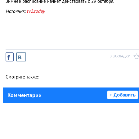
Зимнее расписание начнет действовать с 29 октября.
Источник:
tv2.today
.
В ЗАКЛАДКИ
Смотрите также:
Комментарии
+ Добавить