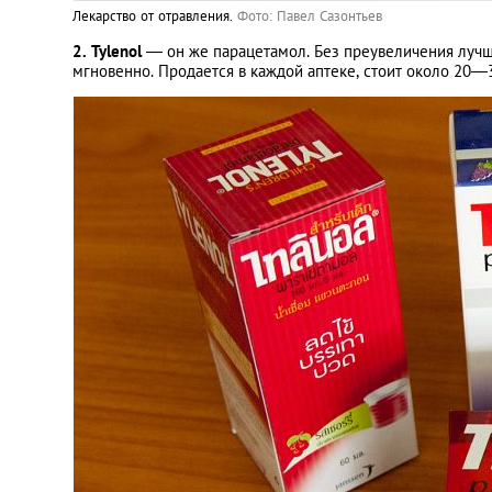
Лекарство от отравления.
Фото: Павел Сазонтьев
2. Tylenol
— он же парацетамол. Без преувеличения лучш
мгновенно. Продается в каждой аптеке, стоит около 20—3