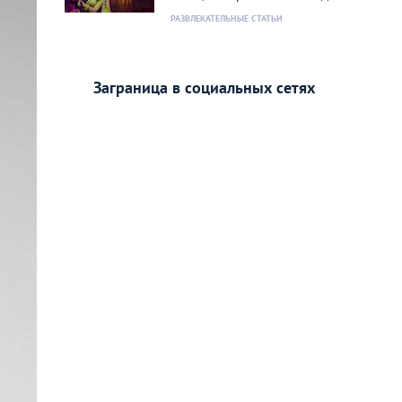
РАЗВЛЕКАТЕЛЬНЫЕ СТАТЬИ
Заграница в социальных сетях