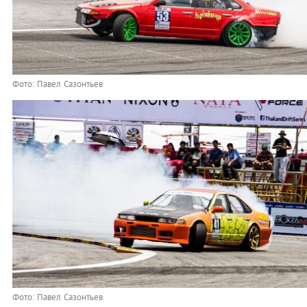
Фото: Павел Сазонтьев
Фото: Павел Сазонтьев