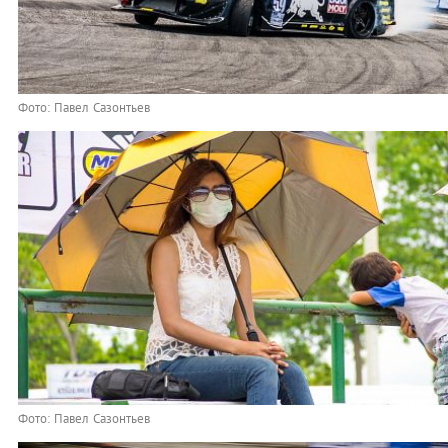
Фото: Павел Сазонтьев
Фото: Павел Сазонтьев