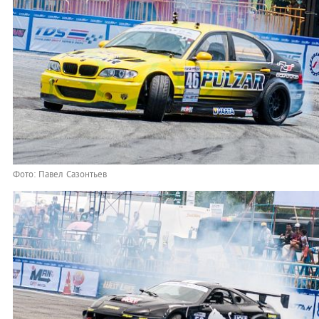
Фото: Павел Сазонтьев