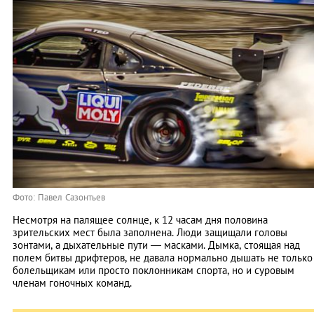
Фото: Павел Сазонтьев
Несмотря на палящее солнце, к 12 часам дня половина
зрительских мест была заполнена. Люди защищали головы
зонтами, а дыхательные пути — масками. Дымка, стоящая над
полем битвы дрифтеров, не давала нормально дышать не только
болельщикам или просто поклонникам спорта, но и суровым
членам гоночных команд.