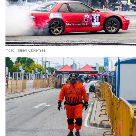
Фото: Павел Сазонтьев