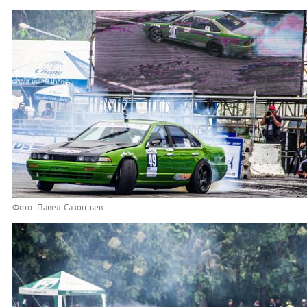
Фото: Павел Сазонтьев