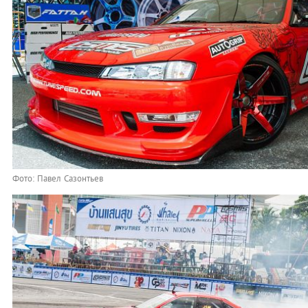
Фото: Павел Сазонтьев