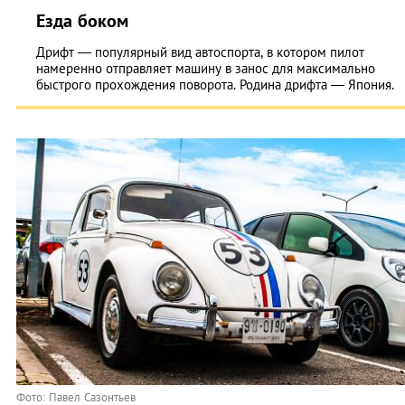
Езда боком
Дрифт — популярный вид автоспорта, в котором пилот
намеренно отправляет машину в занос для максимально
быстрого прохождения поворота. Родина дрифта — Япония.
Фото: Павел Сазонтьев