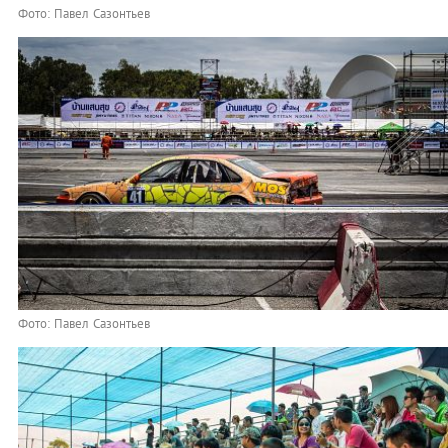
Фото: Павел Сазонтьев
Фото: Павел Сазонтьев