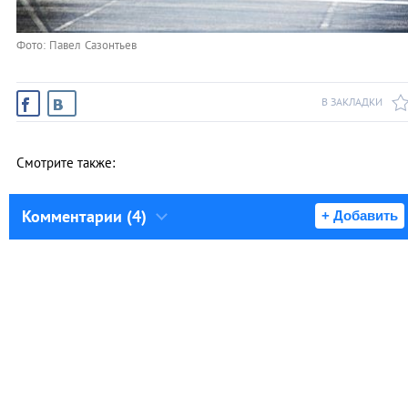
Фото: Павел Сазонтьев
В ЗАКЛАДКИ
Смотрите также:
Комментарии (4)
+ Добавить