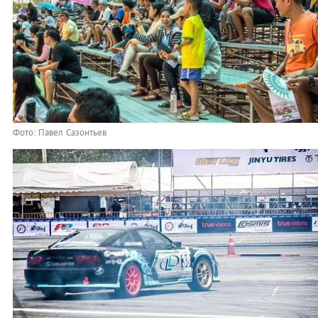
Фото: Павел Сазонтьев