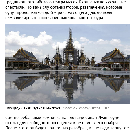
традиционного тайского театра масок Кхон, а также кукольные
спектакли. По замыслу организаторов, развлечения, которые
будут продолжаться до 6 утра следующего дня, должны
символизировать окончание национального траура.
Площадь Санам Луанг в Бангкоке.
Фото: AP Photo/Sakchai Lalit
Сам погребальный комплекс на площади Санам Луанг будет
открыт для свободного посещения в течение всего ноября.
После этого он будет полностью разобран, и площади вернут ее