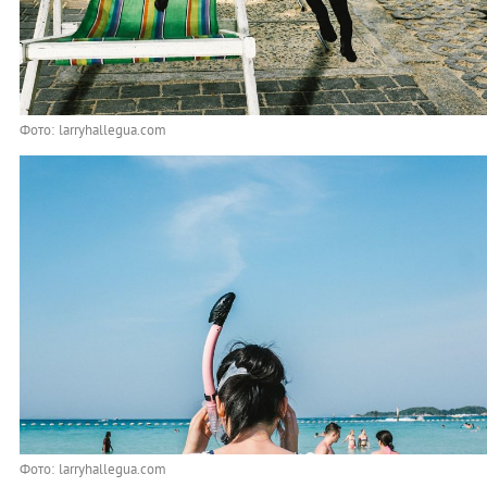
Фото: larryhallegua.com
Фото: larryhallegua.com