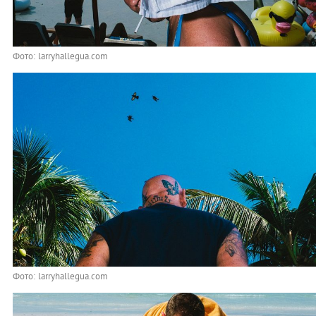
Фото: larryhallegua.com
Фото: larryhallegua.com