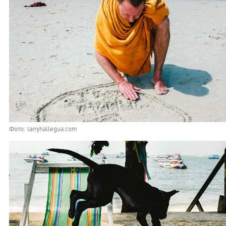
Фото: larryhallegua.com