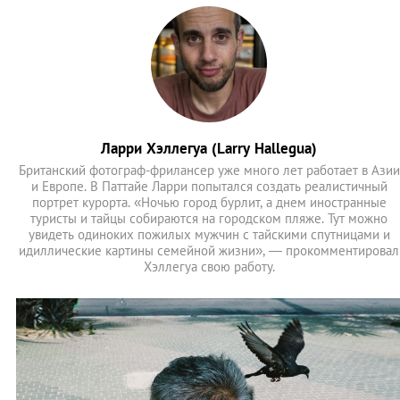
Ларри Хэллегуа (Larry Hallegua)
Британский фотограф-фрилансер уже много лет работает в Азии
и Европе. В Паттайе Ларри попытался создать реалистичный
портрет курорта. «Ночью город бурлит, а днем иностранные
туристы и тайцы собираются на городском пляже. Тут можно
увидеть одиноких пожилых мужчин с тайскими спутницами и
идиллические картины семейной жизни», — прокомментировал
Хэллегуа свою работу.