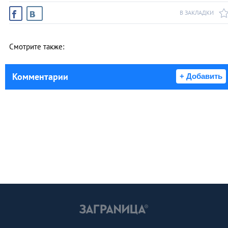
В ЗАКЛАДКИ
Смотрите также:
Комментарии
+ Добавить