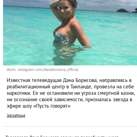
Фото: instagram.com/danaborisova_official
Известная телеведущая Дана Борисова, направляясь в
реабилитационный центр в Таиланде, провезла на себе
наркотики. Ее не остановили ни угроза смертной казни,
ни осознание своей зависимости, призналась звезда в
эфире шоу «Пусть говорят»
ЗаграNица