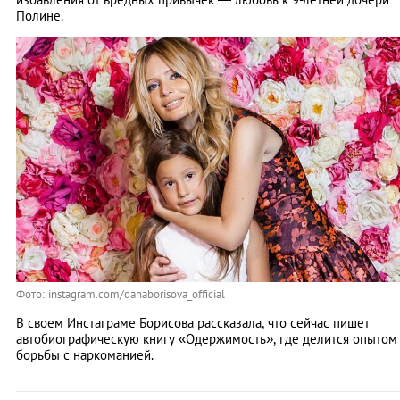
Полине.
Фото: instagram.com/danaborisova_official
В своем Инстаграме Борисова рассказала, что сейчас пишет
автобиографическую книгу «Одержимость», где делится опытом
борьбы с наркоманией.