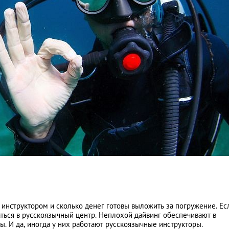
 с инструктором и сколько денег готовы выложить за погружение. Ес
ться в русскоязычный центр. Неплохой дайвинг обеспечивают в
. И да, иногда у них работают русскоязычные инструкторы.