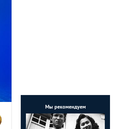
Мы рекомендуем