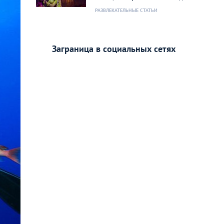
РАЗВЛЕКАТЕЛЬНЫЕ СТАТЬИ
Заграница в социальных сетях