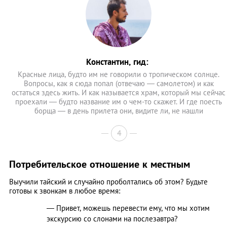
Константин, гид:
Красные лица, будто им не говорили о тропическом солнце.
Вопросы, как я сюда попал (отвечаю — самолетом) и как
остаться здесь жить. И как называется храм, который мы сейчас
проехали — будто название им о чем-то скажет. И где поесть
борща — в день прилета они, видите ли, не нашли
4
Потребительское отношение к местным
Выучили тайский и случайно проболтались об этом? Будьте
готовы к звонкам в любое время:
— Привет, можешь перевести ему, что мы хотим
экскурсию со слонами на послезавтра?