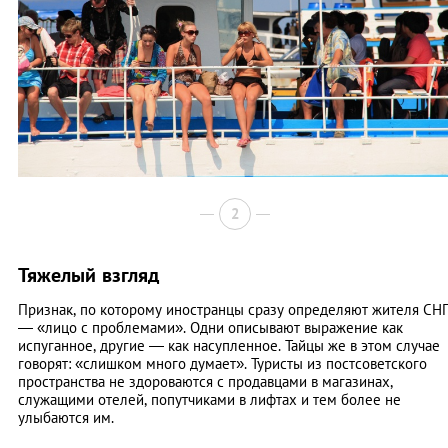
2
Тяжелый взгляд
Признак, по которому иностранцы сразу определяют жителя СН
— «лицо с проблемами». Одни описывают выражение как
испуганное, другие — как насупленное. Тайцы же в этом случае
говорят: «слишком много думает». Туристы из постсоветского
пространства не здороваются с продавцами в магазинах,
служащими отелей, попутчиками в лифтах и тем более не
улыбаются им.