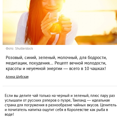
Фото: Shutterstock
Розовый, синий, зеленый, молочный, для бодрости,
медитации, похудения... Рецепт вечной молодости,
красоты и неуемной энергии — всего в 10 чашках!
Алина Шубская
Если вы делите чай только на черный и зеленый, плюс пару раз
услышали от русских рэперов о пуэре, Таиланд — идеальная
страна для погружения в разнообразие чайных вкусов. Ценитель
и почитатель напитка ощутит себя в Королевстве как рыба в
воде!