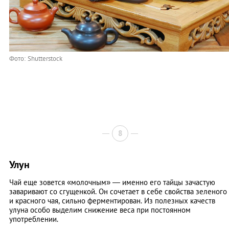
Фото: Shutterstock
8
Улун
Чай еще зовется «молочным» — именно его тайцы зачастую
заваривают со сгущенкой. Он сочетает в себе свойства зеленого
и красного чая, сильно ферментирован. Из полезных качеств
улуна особо выделим снижение веса при постоянном
употреблении.