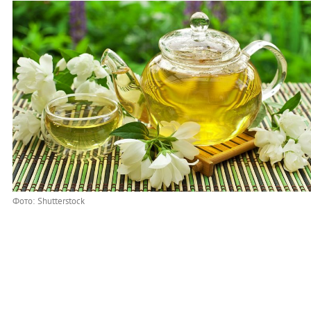
Фото: Shutterstock