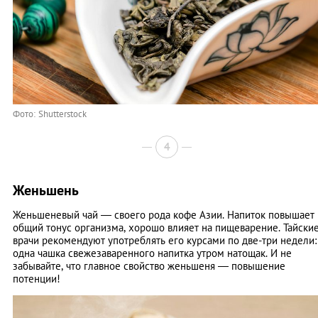
Фото: Shutterstock
4
Женьшень
Женьшеневый чай — своего рода кофе Азии. Напиток повышает
общий тонус организма, хорошо влияет на пищеварение. Тайски
врачи рекомендуют употреблять его курсами по две-три недели:
одна чашка свежезаваренного напитка утром натощак. И не
забывайте, что главное свойство женьшеня — повышение
потенции!