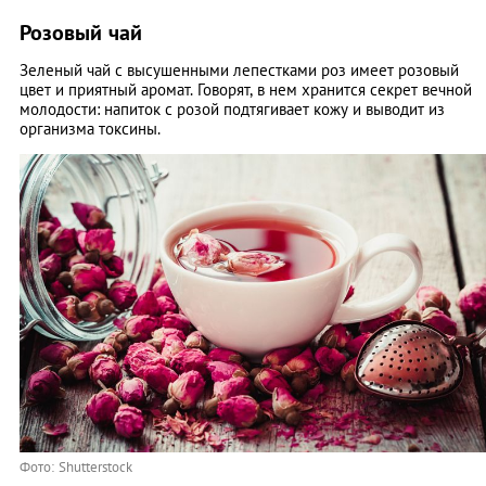
Розовый чай
Зеленый чай с высушенными лепестками роз имеет розовый
цвет и приятный аромат. Говорят, в нем хранится секрет вечной
молодости: напиток с розой подтягивает кожу и выводит из
организма токсины.
Фото: Shutterstock