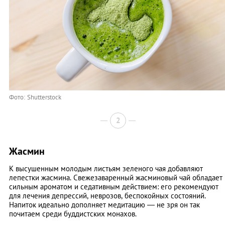
Фото: Shutterstock
2
Жасмин
К высушенным молодым листьям зеленого чая добавляют
лепестки жасмина. Свежезаваренный жасминовый чай обладает
сильным ароматом и седативным действием: его рекомендуют
для лечения депрессий, неврозов, беспокойных состояний.
Напиток идеально дополняет медитацию — не зря он так
почитаем среди буддистских монахов.