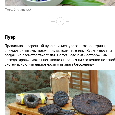
Фото: Shutterstock
7
Пуэр
Правильно заваренный пуэр снижает уровень холестерина,
снимает симптомы похмелья, выводит токсины. Всем известны
бодрящие свойства такого чая, но тут надо быть осторожным:
передозировка может негативно сказаться на состоянии нервно
системы, усилить нервозность и вызвать бессонницу.