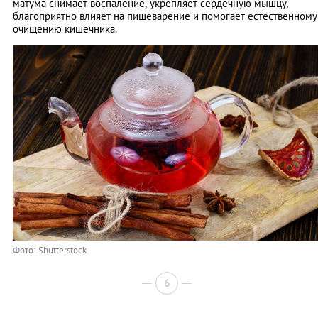
матума снимает воспаление, укрепляет сердечную мышцу,
благоприятно влияет на пищеварение и помогает естественному
очищению кишечника.
Фото: Shutterstock
6