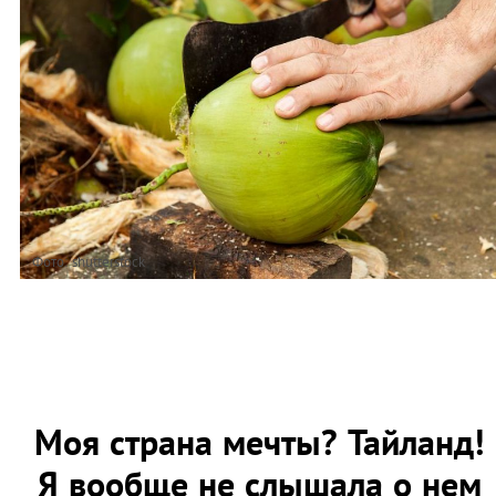
Фото: shutterstock
Моя страна мечты? Тайланд!
Я вообще не слышала о нем