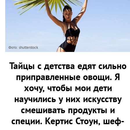
Фото: shutterstock
Тайцы с детства едят сильно
приправленные овощи. Я
хочу, чтобы мои дети
научились у них искусству
смешивать продукты и
специи. Кертис Стоун, шеф-