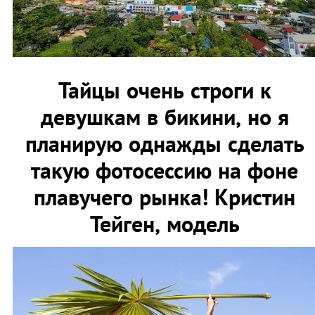
Фото: shutterstock
Тайцы очень строги к
девушкам в бикини, но я
планирую однажды сделать
такую фотосессию на фоне
плавучего рынка! Кристин
Тейген, модель