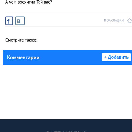
А чем восхитил Тай вас?
В ЗАКЛАДКИ
Смотрите также:
Комментарии
+ Добавить