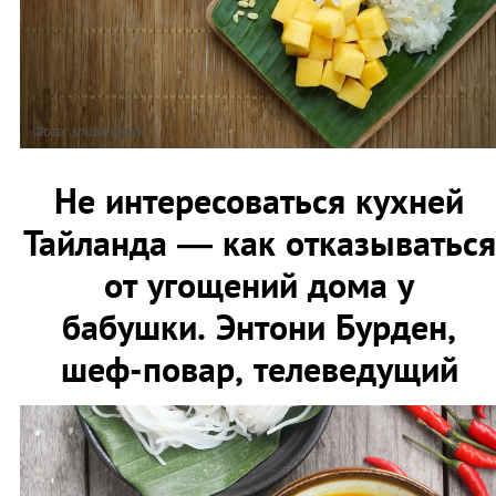
Фото: shutterstock
Не интересоваться кухней
Тайланда — как отказываться
от угощений дома у
бабушки. Энтони Бурден,
шеф-повар, телеведущий