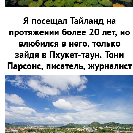
Фото: shutterstock
Я посещал Тайланд на
протяжении более 20 лет, но
влюбился в него, только
зайдя в Пхукет-таун. Тони
Парсонс, писатель, журналист