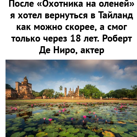
После «Охотника на оленей»
я хотел вернуться в Тайланд
как можно скорее, а смог
только через 18 лет. Роберт
Де Ниро, актер