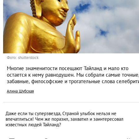
Фото: shutterstock
Многие знаменитости посещают Тайланд и мало кто
остается к нему равнодушен. Мы собрали самые точные
забавные, философские и трогательные слова селебрит
Алина Шубская
Даже если ты суперзвезда, Страной улыбок нельзя не
впечатлиться! Чем же поразил, захватил и заинтересовал
известных людей Тайланд?