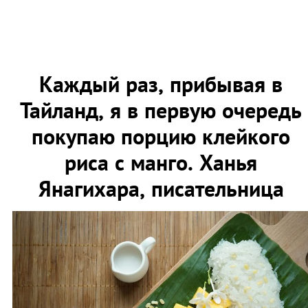
Каждый раз, прибывая в
Тайланд, я в первую очередь
покупаю порцию клейкого
риса с манго. Ханья
Янагихара, писательница