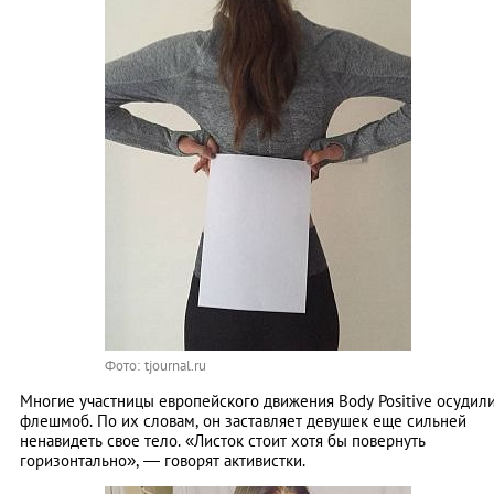
Фото: tjournal.ru
Многие участницы европейского движения Body Positive осудил
флешмоб. По их словам, он заставляет девушек еще сильней
ненавидеть свое тело. «Листок стоит хотя бы повернуть
горизонтально», — говорят активистки.