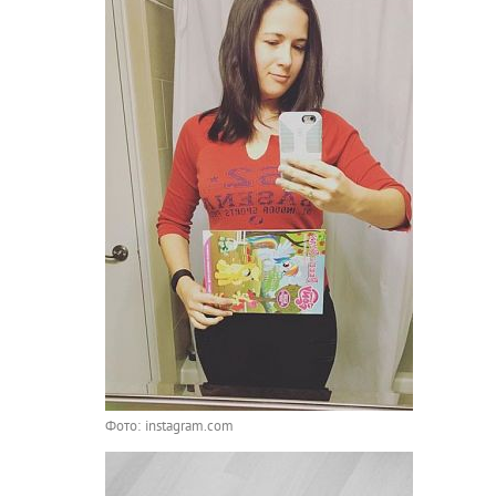
Фото: instagram.com