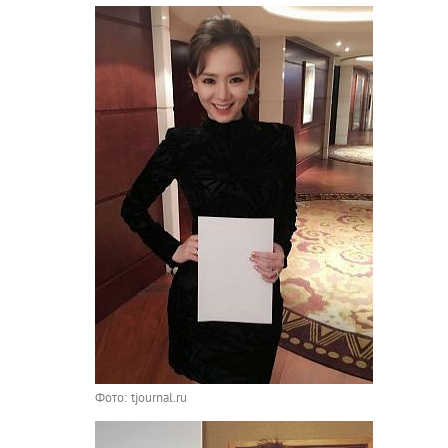
Фото: tjournal.ru