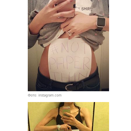
Фото: instagram.com