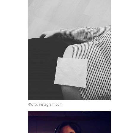
Фото: instagram.com