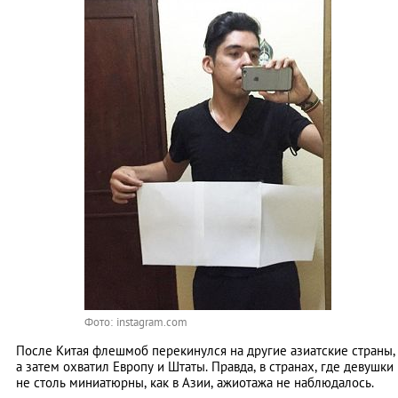
Фото: instagram.com
После Китая флешмоб перекинулся на другие азиатские страны,
а затем охватил Европу и Штаты. Правда, в странах, где девушки
не столь миниатюрны, как в Азии, ажиотажа не наблюдалось.