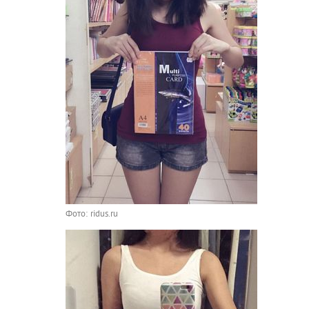
Фото: ridus.ru