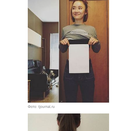
Фото: tjournal.ru