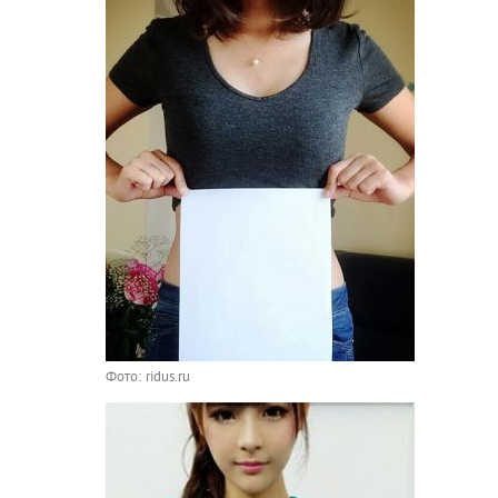
Фото: ridus.ru