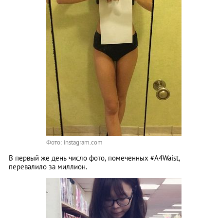
Фото: instagram.com
В первый же день число фото, помеченных #A4Waist,
перевалило за миллион.