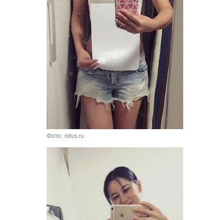
Фото: ridus.ru