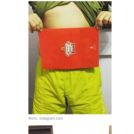
Фото: instagram.com