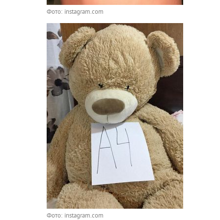
Фото: instagram.com
Фото: instagram.com