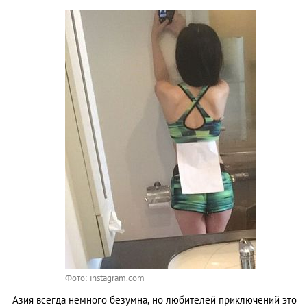
Фото: instagram.com
Азия всегда немного безумна, но любителей приключений это