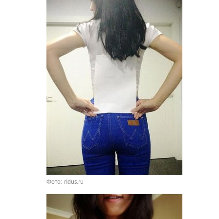
Фото: ridus.ru