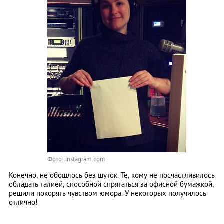
Фото: instagram.com
Конечно, не обошлось без шуток. Те, кому не посчастливилось
обладать талией, способной спрятаться за офисной бумажкой,
решили покорять чувством юмора. У некоторых получилось
отлично!