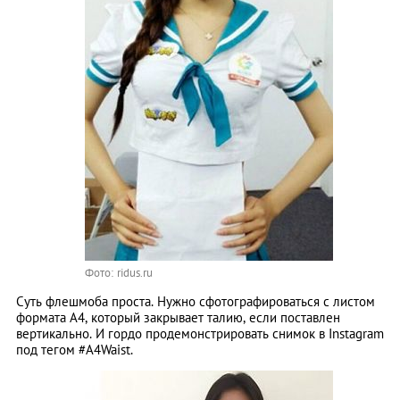
Фото: ridus.ru
Суть флешмоба проста. Нужно сфотографироваться с листом
формата А4, который закрывает талию, если поставлен
вертикально. И гордо продемонстрировать снимок в Instagram
под тегом #A4Waist.