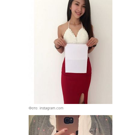
Фото: instagram.com