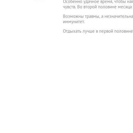
Особенно удачное время, чтобы най
чувств. Во второй половине месяц
Возможны травмы, а незначительна
иммунитет.
Отдыхать лучше в первой половине