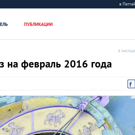
в Патт
ЕЛЬ
ПУБЛИКАЦИИ
В ЗАКЛАД
з на февраль 2016 года