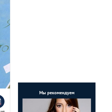
Мы рекомендуем
ция