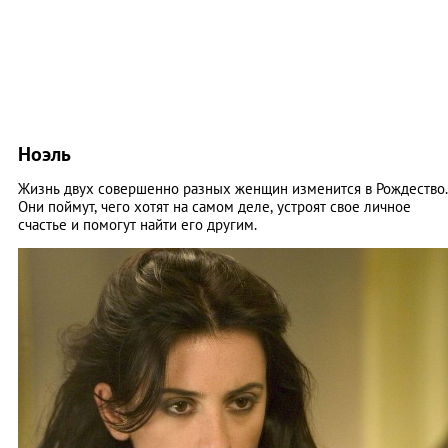
Ноэль
Жизнь двух совершенно разных женщин изменится в Рождество.
Они поймут, чего хотят на самом деле, устроят свое личное
счастье и помогут найти его другим.