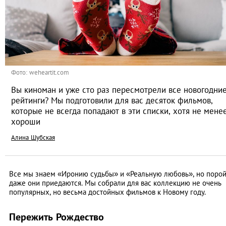
Фото: weheartit.com
Вы киноман и уже сто раз пересмотрели все новогодни
рейтинги? Мы подготовили для вас десяток фильмов,
которые не всегда попадают в эти списки, хотя не мене
хороши
Алина Шубская
Все мы знаем «Иронию судьбы» и «Реальную любовь», но поро
даже они приедаются. Мы собрали для вас коллекцию не очень
популярных, но весьма достойных фильмов к Новому году.
Пережить Рождество