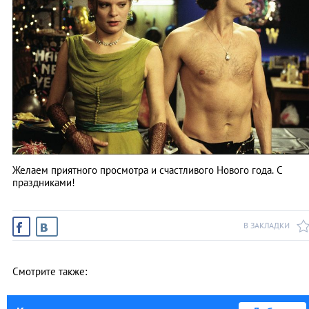
Желаем приятного просмотра и счастливого Нового года. С
праздниками!
В ЗАКЛАДКИ
Смотрите также: