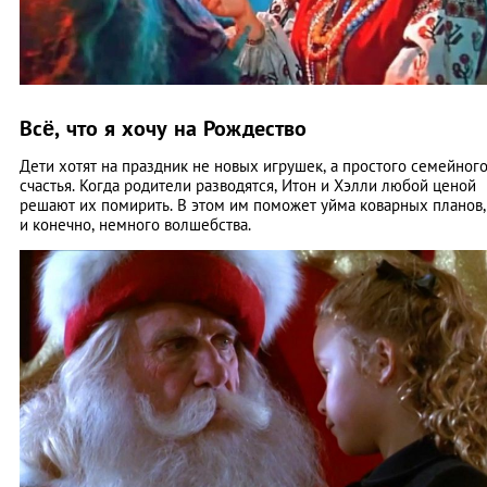
Всё, что я хочу на Рождество
Дети хотят на праздник не новых игрушек, а простого семейног
счастья. Когда родители разводятся, Итон и Хэлли любой ценой
решают их помирить. В этом им поможет уйма коварных планов,
и конечно, немного волшебства.