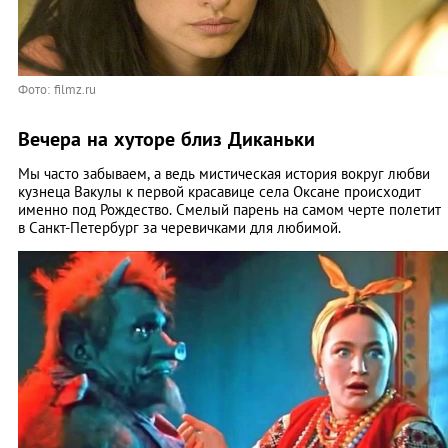
Фото: filmz.ru
Вечера на хуторе близ Диканьки
Мы часто забываем, а ведь мистическая история вокруг любви
кузнеца Вакулы к первой красавице села Оксане происходит
именно под Рождество. Смелый парень на самом черте полетит
в Санкт-Петербург за черевичками для любимой.