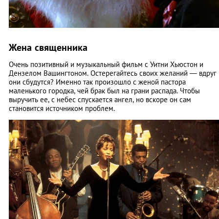
Жена священника
Очень позитивный и музыкальный фильм с Уитни Хьюстон и
Дензелом Вашингтоном. Остерегайтесь своих желаний — вдруг
они сбудутся? Именно так произошло с женой пастора
маленького городка, чей брак был на грани распада. Чтобы
выручить ее, с небес спускается ангел, но вскоре он сам
становится источником проблем.