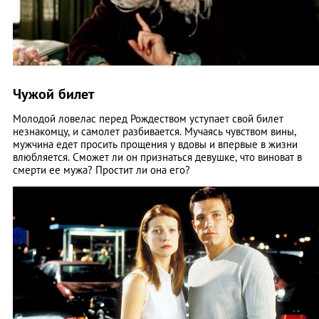
Чужой билет
Молодой ловелас перед Рождеством уступает свой билет
незнакомцу, и самолет разбивается. Мучаясь чувством вины,
мужчина едет просить прощения у вдовы и впервые в жизни
влюбляется. Сможет ли он признаться девушке, что виноват в
смерти ее мужа? Простит ли она его?