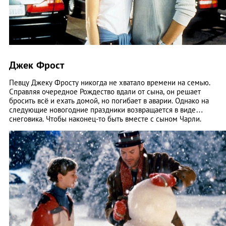
Джек Фрост
Певцу Джеку Фросту никогда не хватало времени на семью.
Справляя очередное Рождество вдали от сына, он решает
бросить всё и ехать домой, но погибает в аварии. Однако на
следующие новогодние праздники возвращается в виде…
снеговика. Чтобы наконец-то быть вместе с сыном Чарли.