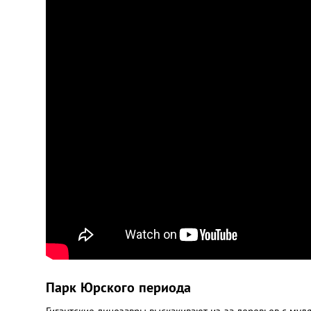
Парк Юрского периода