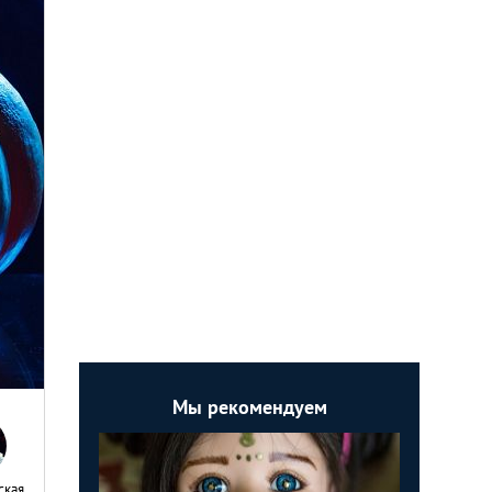
Мы рекомендуем
ская