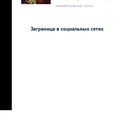
РАЗВЛЕКАТЕЛЬНЫЕ СТАТЬИ
Заграница в социальных сетях