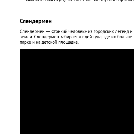
Слендермен
Слендермен — «тонкий человек» из городских легенд и 
земли. Слендермен забирает людей туда, где их больше 
парке и на детской площадке.