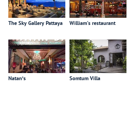
The Sky Gallery Pattaya
William's restaurant
Natan’s
Somtum Villa