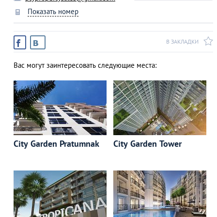
Показать номер
В ЗАКЛАДКИ
Вас могут заинтересовать следующие места:
City Garden Pratumnak
City Garden Tower