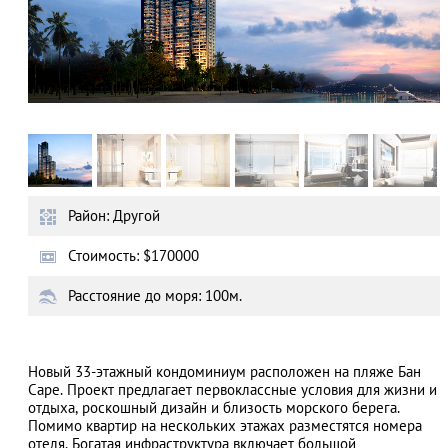
Район: Другой
Стоимость: $170000
Расстояние до моря: 100м.
Новый 33-этажный кондоминиум расположен на пляже Бан
Саре. Проект предлагает первоклассные условия для жизни и
отдыха, роскошный дизайн и близость морского берега.
Помимо квартир на нескольких этажах разместятся номера
отеля. Богатая инфраструктура включает большой