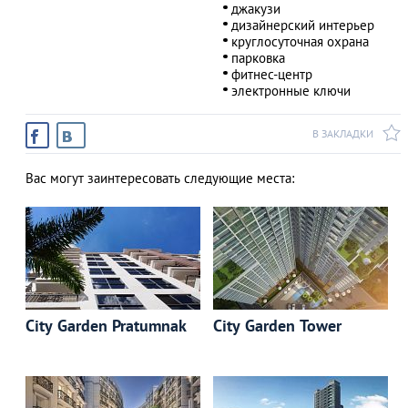
джакузи
дизайнерский интерьер
круглосуточная охрана
парковка
фитнес-центр
электронные ключи
В ЗАКЛАДКИ
Вас могут заинтересовать следующие места:
City Garden Pratumnak
City Garden Tower