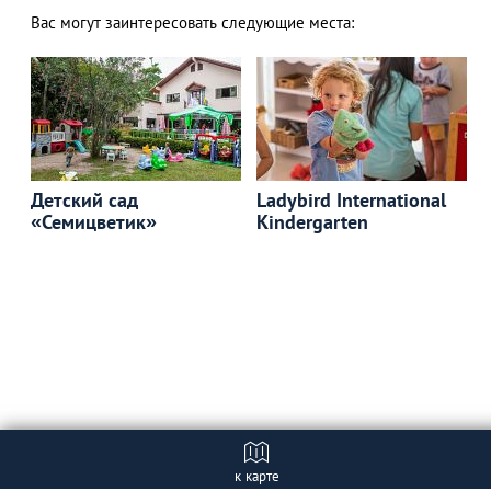
Вас могут заинтересовать следующие места:
Детский сад
Ladybird International
«Семицветик»
Kindergarten
к карте