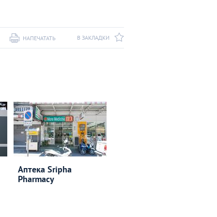
В ЗАКЛАДКИ
НАПЕЧАТАТЬ
Аптека Sripha
Pharmacy