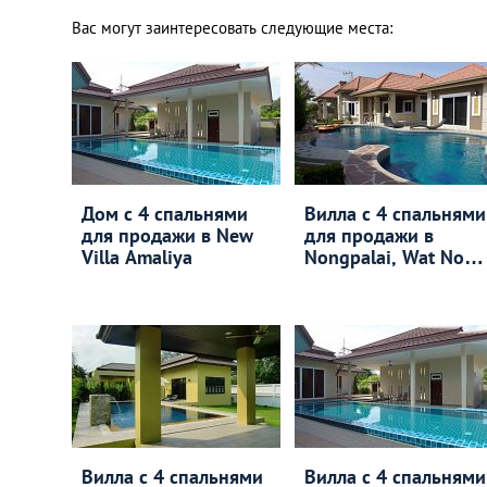
Вас могут заинтересовать следующие места:
Дом с 4 спальнями
Вилла с 4 спальнями
для продажи в New
для продажи в
Villa Amaliya
Nongpalai, Wat Nong
Ket Noi
Вилла с 4 спальнями
Вилла с 4 спальнями