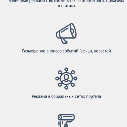
Баннерная реклама с возможностью геотаргетинга. Динамика
и статика
Размещение анонсов событий (афиш), новостей
Реклама в социальных сетях портала