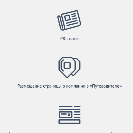
PR-статьи
Размещение страницы о компании в «Путеводителе»