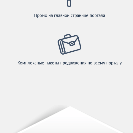
Промо на главной странице портала
Комплексные пакеты продвижения по всему порталу