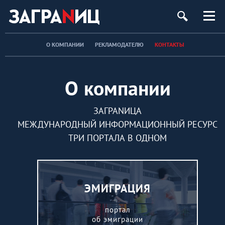
О КОМПАНИИ
РЕКЛАМОДАТЕЛЮ
КОНТАКТЫ
О компании
ЗАГРАNИЦА
МЕЖДУНАРОДНЫЙ ИНФОРМАЦИОННЫЙ РЕСУРС
ТРИ ПОРТАЛА В ОДНОМ
ЭМИГРАЦИЯ
портал
об эмиграции