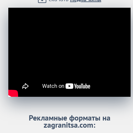
Рекламные форматы на
zagranitsa.com: