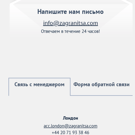
Напишите нам письмо
info@zagranitsa.com
Отвечаем в течение 24 часов!
Связь с менеджером
Форма обратной связи
Лондон
acc.london@zagranitsa.com
+44 20 71 93 38 46