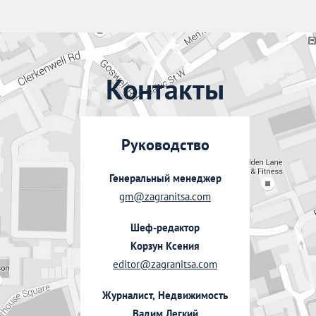
Контакты
Руководство
Генеральный менеджер
gm@zagranitsa.com
Шеф-редактор
Корзун Ксения
editor@zagranitsa.com
Журналист, Недвижимость
Вадим Легкий