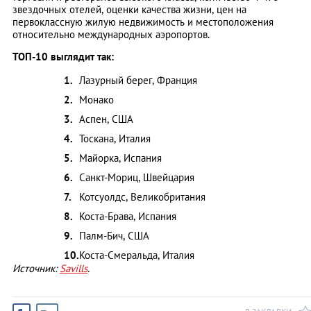
звездочных отелей, оценки качества жизни, цен на
первоклассную жилую недвижимость и местоположения
относительно международных аэропортов.
ТОП-10 выглядит так:
Лазурный берег, Франция
Монако
Аспен, США
Тоскана, Италия
Майорка, Испания
Санкт-Мориц, Швейцария
Котсуолдс, Великобритания
Коста-Брава, Испания
Палм-Бич, США
Коста-Смеральда, Италия
Источник:
Savills
.