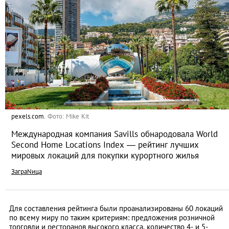
pexels.com.
Фото: Mike Kit
Международная компания Savills обнародовала World
Second Home Locations Index — рейтинг лучших
мировых локаций для покупки курортного жилья
ЗаграNица
Для составления рейтинга были проанализированы 60 локаций
по всему миру по таким критериям: предложения розничной
торговли и ресторанов высокого класса, количество 4- и 5-