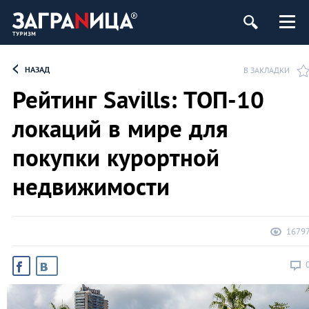
НАЗАД
В ЗАКЛАДКИ
Рейтинг Savills: ТОП-10
локаций в мире для
покупки курортной
недвижимости
1679