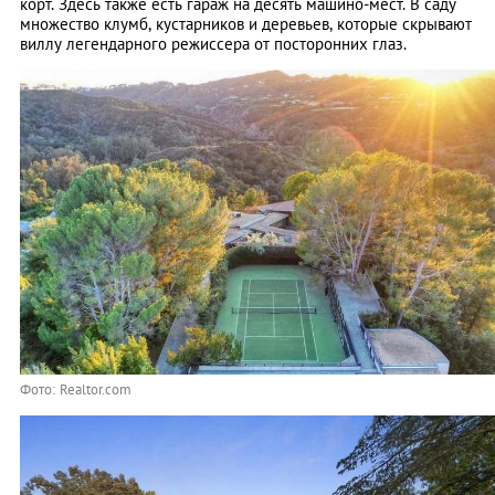
корт. Здесь также есть гараж на десять машино-мест. В саду
множество клумб, кустарников и деревьев, которые скрывают
виллу легендарного режиссера от посторонних глаз.
Фото: Realtor.com