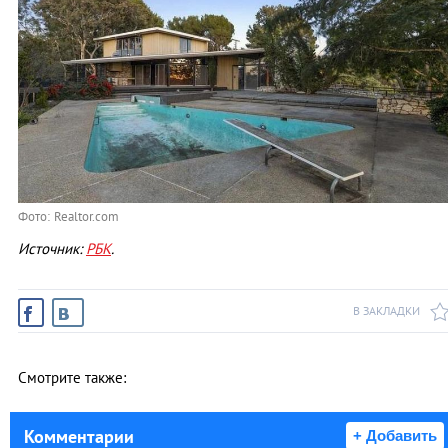
Фото: Realtor.com
Источник:
РБК
.
В ЗАКЛАДКИ
Смотрите также:
Комментарии
+ Добавить