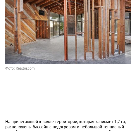
Фото: Realtor.com
На прилегающей к вилле территории, которая занимает 1,2 га,
расположены бассейн с подогревом и небольшой теннисный