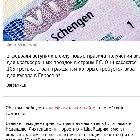
Фото: shutterstock
2 февраля вступили в силу новые правила получения ви
для краткосрочных поездок в страны ЕС. Они касаются
105 третьих стран, гражданам которых требуется виза
для въезда в Евросоюз.
ЗаграNица
Об этом сообщается на
официальном сайте
Европейской
комиссии.
Отныне граждане стран, которым нужны визы в ЕС, а также в
Исландию, Лихтенштейн, Норвегию и Швейцарию, смогут
подавать заявку за 6 месяцев (вместо сегодняшних трех) и не