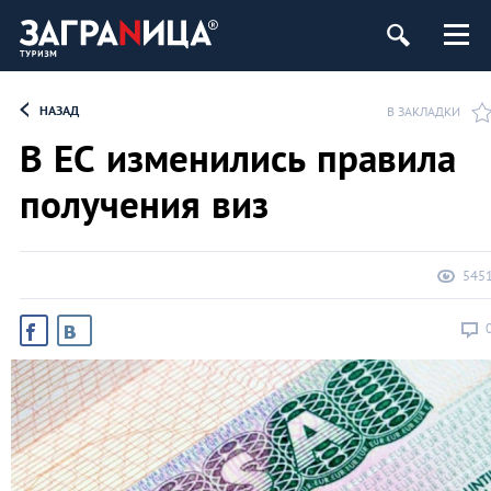
НАЗАД
В ЗАКЛАДКИ
В ЕС изменились правила
получения виз
545