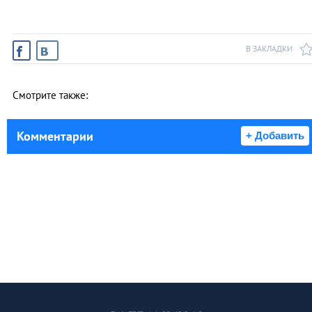
В ЗАКЛАДКИ
Смотрите также:
Комментарии
+ Добавить