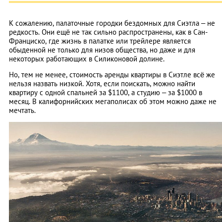
К сожалению, палаточные городки бездомных для Сиэтла – не
редкость. Они ещё не так сильно распространены, как в Сан-
Франциско, где жизнь в палатке или трейлере является
обыденной не только для низов общества, но даже и для
некоторых работающих в Силиконовой долине.
Но, тем не менее, стоимость аренды квартиры в Сиэтле всё же
нельзя назвать низкой. Хотя, если поискать, можно найти
квартиру с одной спальней за $1100, а студию – за $1000 в
месяц. В калифорнийских мегаполисах об этом можно даже не
мечтать.