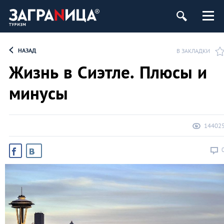
НАЗАД
В ЗАКЛАДКИ
Жизнь в Сиэтле. Плюсы и
минусы
14402