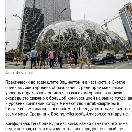
Фото: thestar.com
Практически во всем штате Вашингтон и в частности в Сиэтле
очень высокий уровень образования. Среди приезжих также
уровень образования остается на высоком уровне, в первую
очередь это связано с большой конкуренцией на рынке труда, да
и уровень компаний которые имеют свои штаб-квартиры в
Сиэтле весьма высок, в основном это бренды которые известны
всему миру. Среди них Boeing, Microsoft, Amazon.com и другие.
Комфортная, тем более для нас зима, важно отметить что зима
белоснежная, снег в отличие от наших городов не серый, не