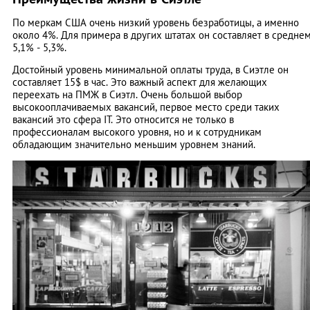
По меркам США очень низкий уровень безработицы, а именно
около 4%. Для примера в других штатах он составляет в средне
5,1% - 5,3%.
Достойный уровень минимальной оплаты труда, в Сиэтле он
составляет 15$ в час. Это важный аспект для желающих
переехать на ПМЖ в Сиэтл. Очень большой выбор
высокооплачиваемых вакансий, первое место среди таких
вакансий это сфера IT. Это относится не только в
профессионалам высокого уровня, но и к сотрудникам
обладающим значительно меньшим уровнем знаний.