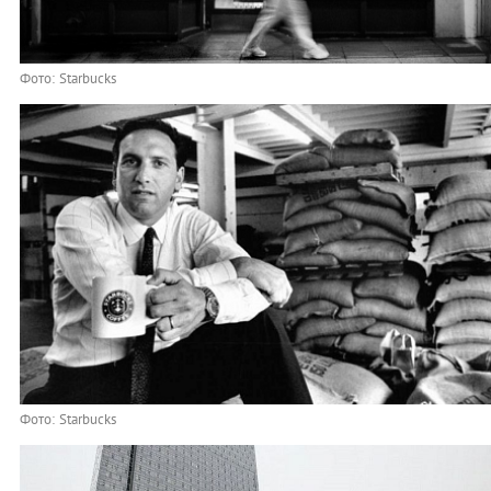
Фото: Starbucks
Фото: Starbucks